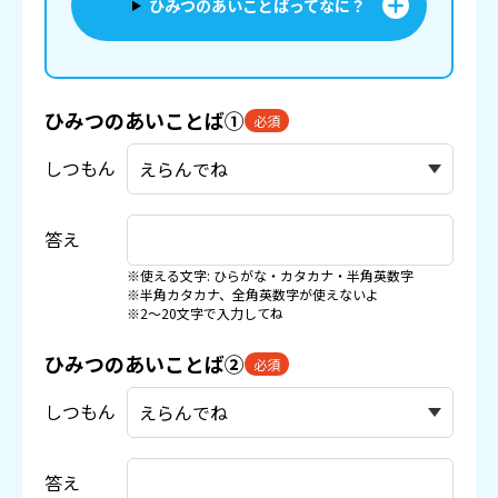
ひみつのあいことばってなに？
ひみつのあいことば①
必須
しつもん
答え
※使える文字: ひらがな・カタカナ・半角英数字
※半角カタカナ、全角英数字が使えないよ
※2〜20文字で入力してね
ひみつのあいことば②
必須
しつもん
答え