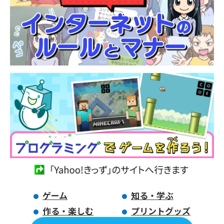
ゲーム
知る・学ぶ
作る・楽しむ
プリントグッズ