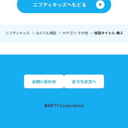
ニフティキッズへもどる
ニフティキッズ
なんでも相談
カテゴリ: その他
相談タイトル: 教え
お問い合わせ
おうちの方へ
©NIFTY Corporation