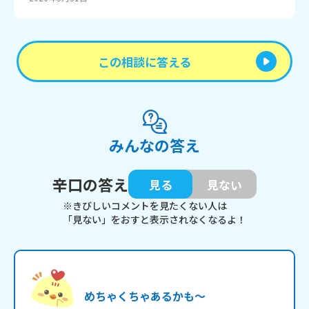
この相談に答える
みんなの答え
辛口の答え
見る
見ない
※きびしいコメントを見たくない人は
「見ない」をおすと表示されなくなるよ！
めちゃくちゃあるかも～