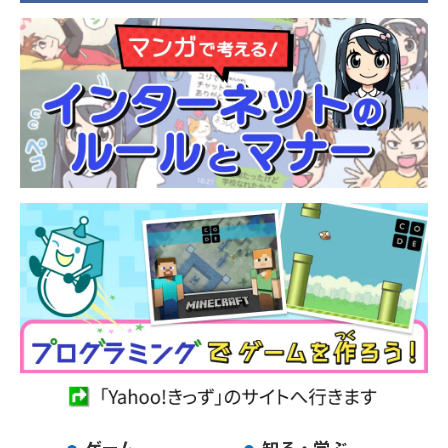
ゲーム
知る・学ぶ