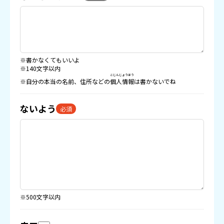
※書かなくてもいいよ
※140文字以内
こじんじょうほう
※自分の本当の名前、住所などの
個人情報
は書かないでね
ないよう
必須
※500文字以内