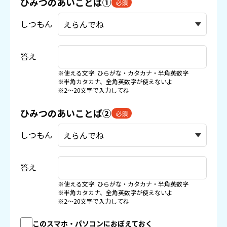
ひみつのあいことば①
必須
しつもん
答え
※使える文字: ひらがな・カタカナ・半角英数字
※半角カタカナ、全角英数字が使えないよ
※2〜20文字で入力してね
ひみつのあいことば②
必須
しつもん
答え
※使える文字: ひらがな・カタカナ・半角英数字
※半角カタカナ、全角英数字が使えないよ
※2〜20文字で入力してね
このスマホ・パソコンにおぼえておく