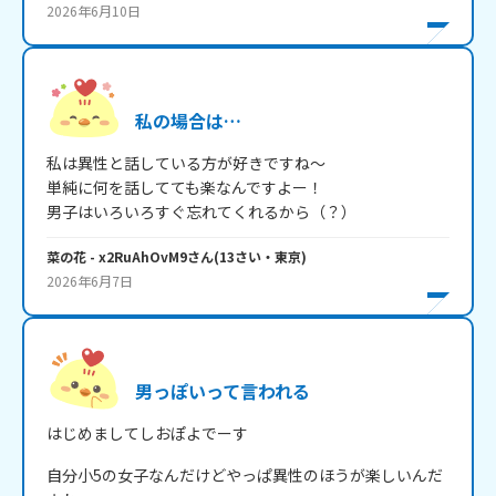
2026年6月10日
私の場合は…
私は異性と話している方が好きですね～

単純に何を話してても楽なんですよー！

男子はいろいろすぐ忘れてくれるから（？）
菜の花
- x2RuAhOvM9
さん
(
13
さい・
東京
)
2026年6月7日
男っぽいって言われる
はじめましてしおぽよでーす
自分小5の女子なんだけどやっぱ異性のほうが楽しいんだ