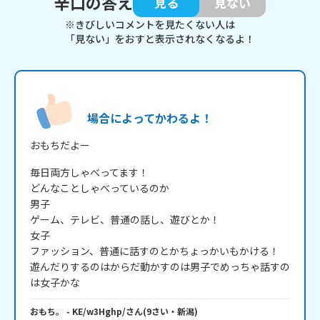
辛口の答え
見る
見ない
※きびしいコメントを見たくない人は
「見ない」をおすと表示されなくなるよ！
場合によってかわるよ！
おもちだよー
毎日両方しゃべってます！

どんなことしゃべっているのか

男子

ゲーム、テレビ、普通の話し、遊びとか！

女子

ファッション、普通に話すのとかちょっかいもかける！

遊んだりするのはからだ動かすのは男子でめっちゃ話すの
は女子かな
おもち。
- KE/w3Hghp/
さん
(
9
さい・
新潟
)