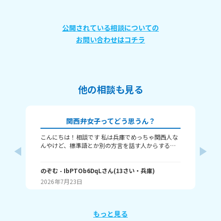
公開されている相談についての
お問い合わせはコチラ
他の相談も見る
関西弁女子ってどう思うん？
こんにちは！相談です 私は兵庫でめっちゃ関西人な
な
んやけど、標準語とか別の方言を話す人からする
し
と、関西弁女子って怖いんですか？ つっこむ時とか
な
は確かに勢い強めかもやし、標準語の人って関西と
の
向井
ちがって、日々ボケとツッコミとかなさそうやし、
のぞむ
- IbPTOb6DqL
さん
(
13
さい・
兵庫
)
と
(
12
変なイメージ持たれんのかなぁって！ 別に普通の時
す
2026年7月23日
20
は結構自然に？まあゆるめにみんな使っとぉけど、
か
それでもやっぱり恐怖感？って持たれるんですか
っ！ 例えばやけど あ、ちょっとこれやってくれへ
ん？ とか、普通の会話で話す時も、気が強そうみた
もっと見る
いに思われるんですか？ 関西弁女子のイメージとか