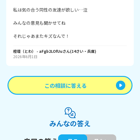
私は気の合う同性の友達が欲しい…泣

みんなの意見も聞かせてね

それじゃあまたキズなんで！
橙環（とわ）
- aFgb2LOfUu
さん
(
14
さい・
兵庫
)
2026年6月1日
この相談に答える
みんなの答え