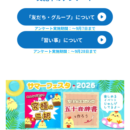
「友だち・グループ」について
アンケート実施期間：〜9月7日まで
「習い事」について
アンケート実施期間：〜9月28日まで