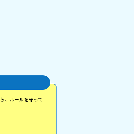
ら、ルールを守って