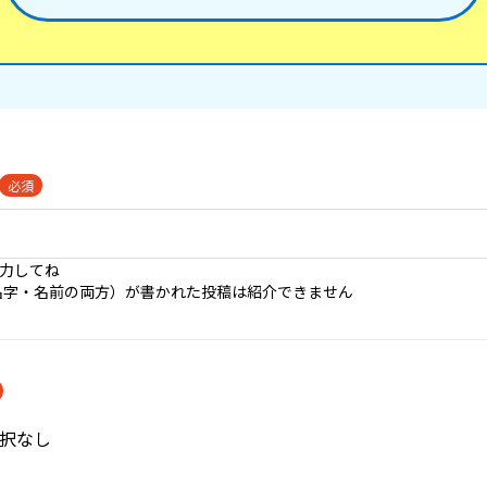
必須
入力してね
名字・名前の両方）が書かれた投稿は紹介できません
択なし