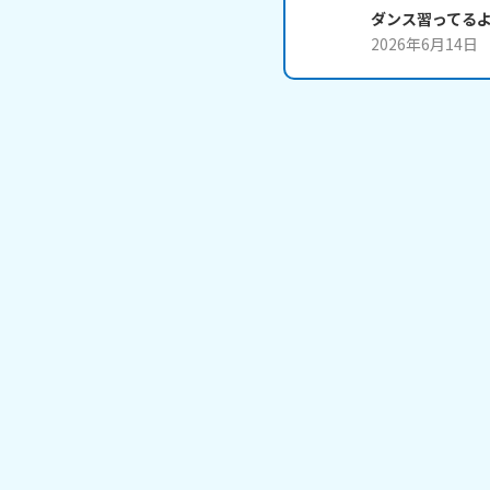
ダンス習ってる
2026年6月14日