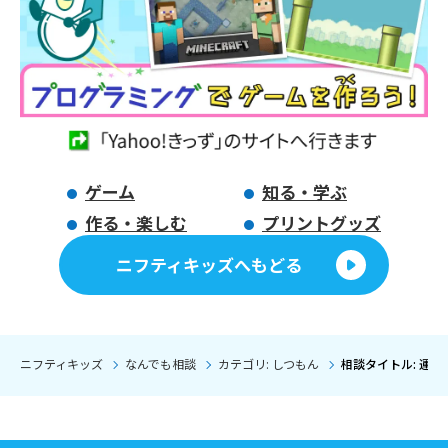
ゲーム
知る・学ぶ
作る・楽しむ
プリントグッズ
ニフティキッズへもどる
ニフティキッズ
なんでも相談
カテゴリ: しつもん
相談タイトル: 運