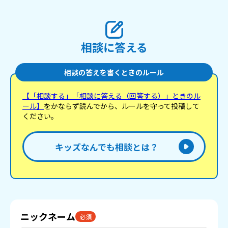
相談に答える
相談の答えを書くときのルール
【「相談する」「相談に答える（回答する）」ときのル
ール】
をかならず読んでから、ルールを守って投稿して
ください。
キッズなんでも相談とは？
ニックネーム
必須