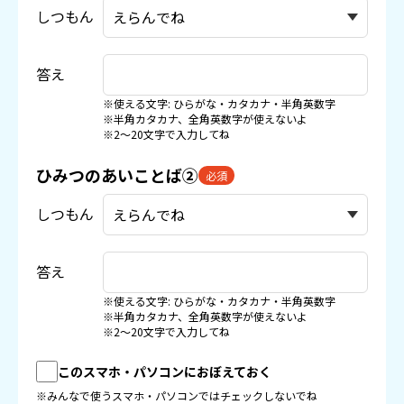
しつもん
答え
※使える文字: ひらがな・カタカナ・半角英数字
※半角カタカナ、全角英数字が使えないよ
※2〜20文字で入力してね
ひみつのあいことば②
必須
しつもん
答え
※使える文字: ひらがな・カタカナ・半角英数字
※半角カタカナ、全角英数字が使えないよ
※2〜20文字で入力してね
このスマホ・パソコンにおぼえておく
※みんなで使うスマホ・パソコンではチェックしないでね