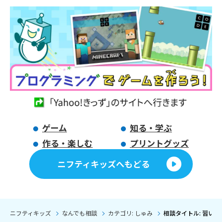
ゲーム
知る・学ぶ
作る・楽しむ
プリントグッズ
ニフティキッズへもどる
ニフティキッズ
なんでも相談
カテゴリ: しゅみ
相談タイトル: 習い