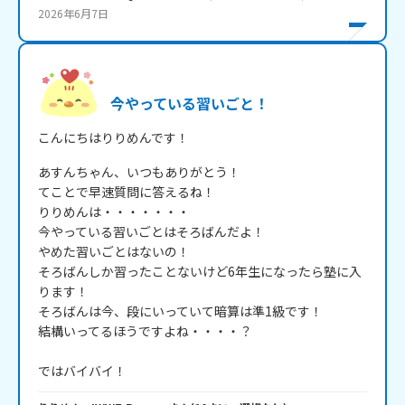
2026年6月7日
今やっている習いごと！
こんにちはりりめんです！
あすんちゃん、いつもありがとう！

てことで早速質問に答えるね！

りりめんは・・・・・・・

今やっている習いごとはそろばんだよ！

やめた習いごとはないの！

そろばんしか習ったことないけど6年生になったら塾に入
ります！

そろばんは今、段にいっていて暗算は準1級です！

結構いってるほうですよね・・・・？

ではバイバイ！