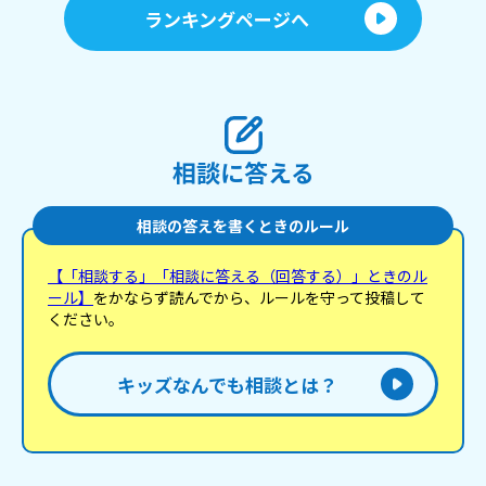
ランキングページへ
相談に答える
相談の答えを書くときのルール
【「相談する」「相談に答える（回答する）」ときのル
ール】
をかならず読んでから、ルールを守って投稿して
ください。
キッズなんでも相談とは？