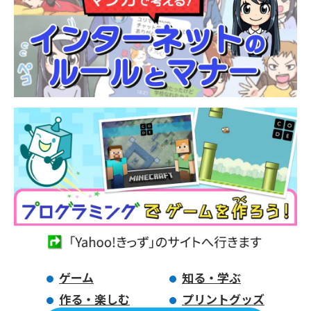
ゲーム
知る・学ぶ
作る・楽しむ
プリントグッズ