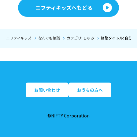
ニフティキッズへもどる
ニフティキッズ
なんでも相談
カテゴリ: しゅみ
相談タイトル: 自分の
お問い合わせ
おうちの方へ
©NIFTY Corporation