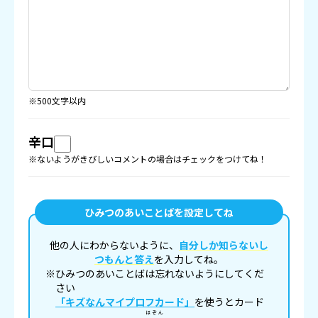
※500文字以内
辛口
※ないようがきびしいコメントの場合はチェックをつけてね！
ひみつのあいことばを設定してね
他の人にわからないように、
自分しか知らないし
つもんと答え
を入力してね。
※ひみつのあいことばは忘れないようにしてくだ
さい
「キズなんマイプロフカード」
を使うとカード
ほぞん