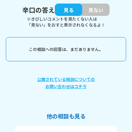
辛口の答え
見る
見ない
※きびしいコメントを見たくない人は
「見ない」をおすと表示されなくなるよ！
この相談への回答は、まだありません。
公開されている相談についての
お問い合わせはコチラ
他の相談も見る