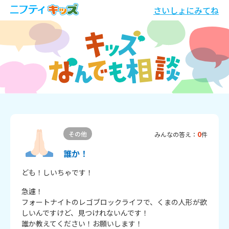
さいしょにみてね
0
その他
みんなの答え：
件
誰か！
ども！しいちゃです！
急遽！

フォートナイトのレゴブロックライフで、くまの人形が欲
しいんですけど、見つけれないんです！

誰か教えてください！お願いします！
