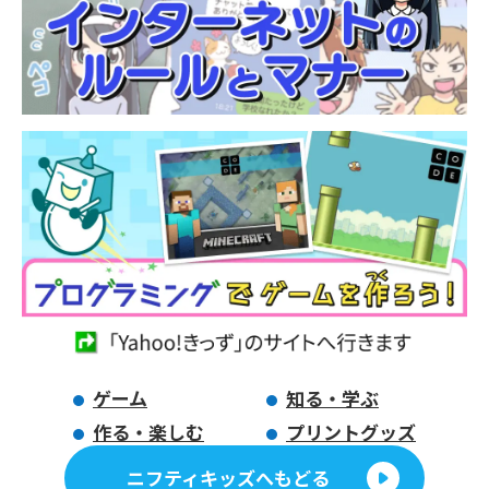
ゲーム
知る・学ぶ
作る・楽しむ
プリントグッズ
ニフティキッズへもどる