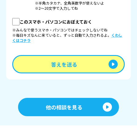
※半角カタカナ、全角英数字が使えないよ
※2〜20文字で入力してね
このスマホ・パソコンにおぼえておく
※みんなで使うスマホ・パソコンではチェックしないでね
※毎日キズなんに来ていると、ずっと自動で入力されるよ。
くわし
くはコチラ
答えを送る
他の相談を見る