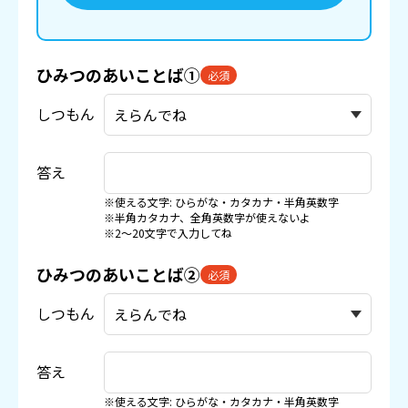
ひみつのあいことば①
必須
しつもん
答え
※使える文字: ひらがな・カタカナ・半角英数字
※半角カタカナ、全角英数字が使えないよ
※2〜20文字で入力してね
ひみつのあいことば②
必須
しつもん
答え
※使える文字: ひらがな・カタカナ・半角英数字