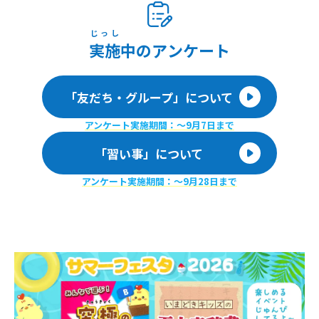
じっし
実施
中のアンケート
「友だち・グループ」について
アンケート実施期間：〜9月7日まで
「習い事」について
アンケート実施期間：〜9月28日まで