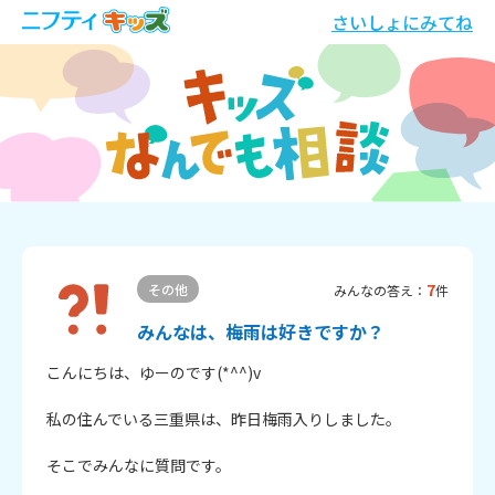
さいしょにみてね
7
その他
みんなの答え：
件
みんなは、梅雨は好きですか？
こんにちは、ゆーのです(*^^)v

私の住んでいる三重県は、昨日梅雨入りしました。

そこでみんなに質問です。
