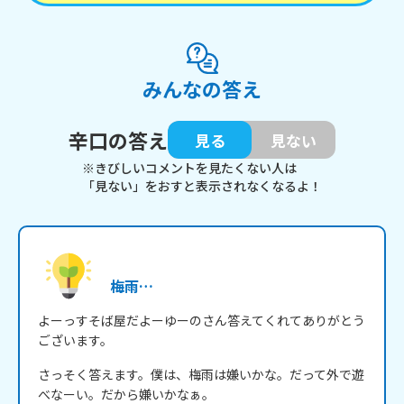
みんなの答え
辛口の答え
見る
見ない
※きびしいコメントを見たくない人は
「見ない」をおすと表示されなくなるよ！
梅雨…
よーっすそば屋だよーゆーのさん答えてくれてありがとう
ございます。
さっそく答えます。僕は、梅雨は嫌いかな。だって外で遊
べなーい。だから嫌いかなぁ。