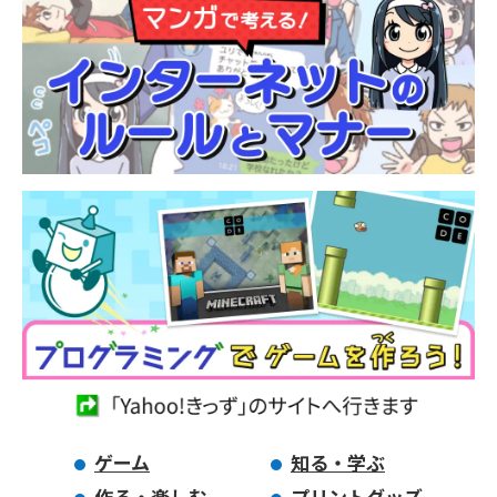
ゲーム
知る・学ぶ
作る・楽しむ
プリントグッズ