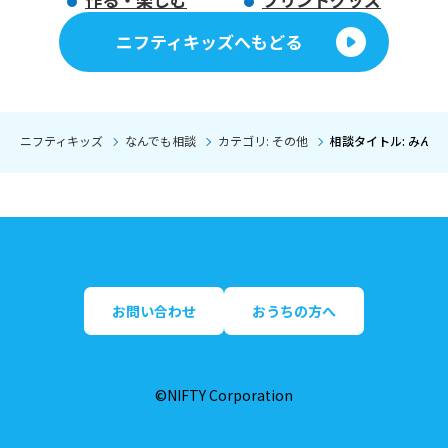
ニフティキッズへもどる
ニフティキッズ
なんでも相談
カテゴリ: その他
相談タイトル: みん
お問い合わせ
おうちの方へ
©NIFTY Corporation