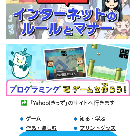
ゲーム
知る・学ぶ
作る・楽しむ
プリントグッズ