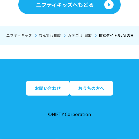
ニフティキッズへもどる
ニフティキッズ
なんでも相談
カテゴリ: 家族
相談タイトル: 父の日
お問い合わせ
おうちの方へ
©NIFTY Corporation