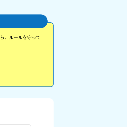
ら、ルールを守って