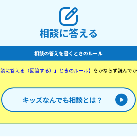
相談に答える
相談の答えを書くときのルール
相談に答える（回答する）」ときのルール】
をかならず読んでか
。
キッズなんでも相談とは？