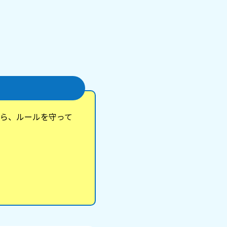
ら、ルールを守って