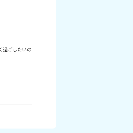
く過ごしたいの