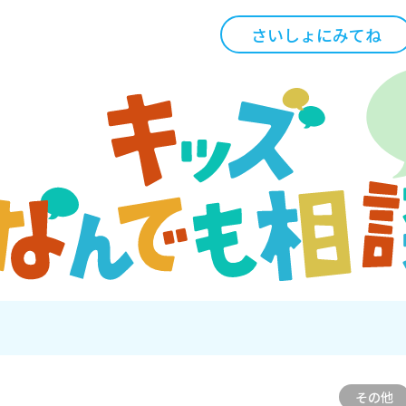
さいしょにみてね
その他