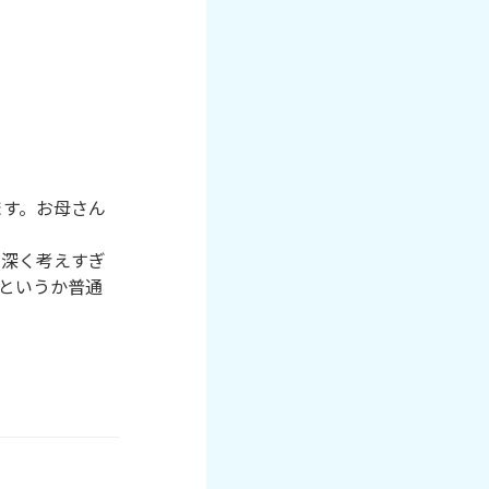
ます。お母さん
ゃ深く考えすぎ
というか普通