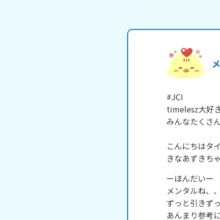
#JCI　

timelesz大好き
みんなたくさん
こんにちはタイ
きなあずきち
ーほんだいー

メンタルね、
ずっと引きずっ
あんまり参考に