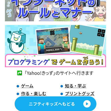
ゲーム
知る・学ぶ
作る・楽しむ
プリントグッズ
ニフティキッズへもどる