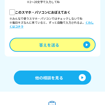
※2〜20文字で入力してね
このスマホ・パソコンにおぼえておく
※みんなで使うスマホ・パソコンではチェックしないでね
※毎日キズなんに来ていると、ずっと自動で入力されるよ。
くわし
くはコチラ
答えを送る
他の相談を見る