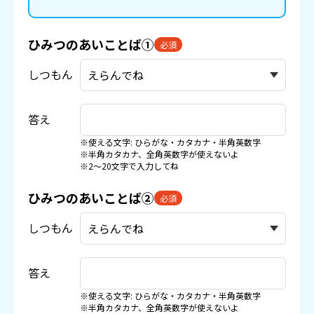
ひみつのあいことば①
必須
しつもん
答え
※使える文字: ひらがな・カタカナ・半角英数字
※半角カタカナ、全角英数字が使えないよ
※2〜20文字で入力してね
ひみつのあいことば②
必須
しつもん
答え
※使える文字: ひらがな・カタカナ・半角英数字
※半角カタカナ、全角英数字が使えないよ