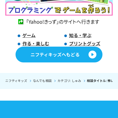
ゲーム
知る・学ぶ
作る・楽しむ
プリントグッズ
ニフティキッズへもどる
ニフティキッズ
なんでも相談
カテゴリ: しゅみ
相談タイトル: 怖いボ