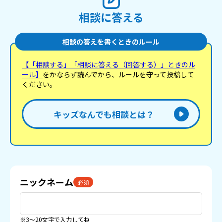
相談に答える
相談の答えを書くときのルール
【「相談する」「相談に答える（回答する）」ときのル
ール】
をかならず読んでから、ルールを守って投稿して
ください。
キッズなんでも相談とは？
ニックネーム
必須
※3〜20文字で入力してね