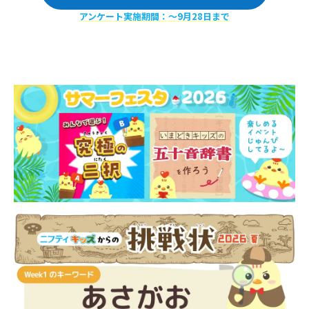
アンケート実施期間：〜9月28日まで