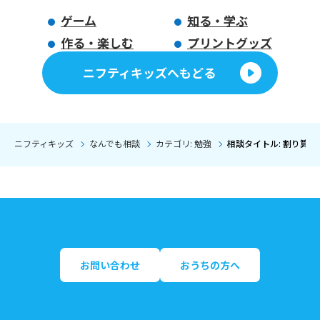
ゲーム
知る・学ぶ
作る・楽しむ
プリントグッズ
ニフティキッズへもどる
ニフティキッズ
なんでも相談
カテゴリ: 勉強
相談タイトル: 割り算
お問い合わせ
おうちの方へ