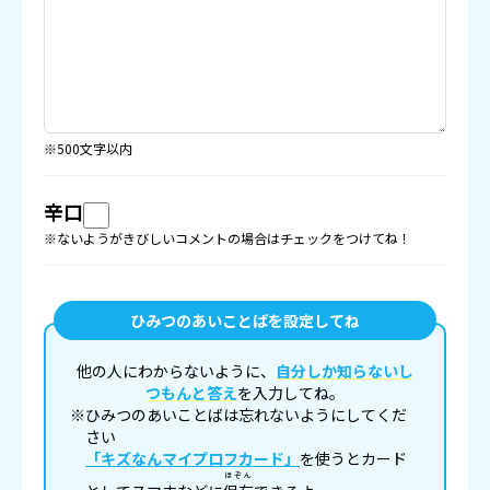
※500文字以内
辛口
※ないようがきびしいコメントの場合はチェックをつけてね！
ひみつのあいことばを設定してね
他の人にわからないように、
自分しか知らないし
つもんと答え
を入力してね。
※ひみつのあいことばは忘れないようにしてくだ
さい
「キズなんマイプロフカード」
を使うとカード
ほぞん