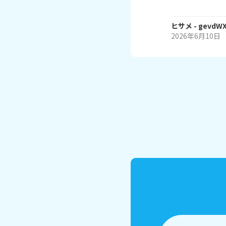
ヒサメ
- gevdW
2026年6月10日