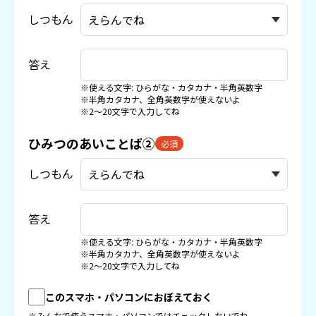
しつもん
答え
※使える文字: ひらがな・カタカナ・半角英数字
※半角カタカナ、全角英数字が使えないよ
※2〜20文字で入力してね
ひみつのあいことば②
必須
しつもん
答え
※使える文字: ひらがな・カタカナ・半角英数字
※半角カタカナ、全角英数字が使えないよ
※2〜20文字で入力してね
このスマホ・パソコンにおぼえておく
※みんなで使うスマホ・パソコンではチェックしないでね