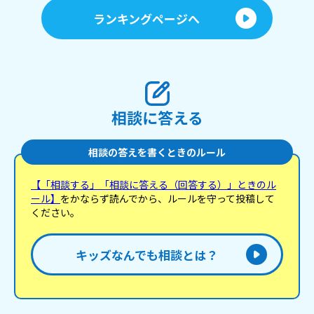
ランキングページへ
相談に答える
相談の答えを書くときのルール
【「相談する」「相談に答える（回答する）」ときのル
ール】
をかならず読んでから、ルールを守って投稿して
ください。
キッズなんでも相談とは？