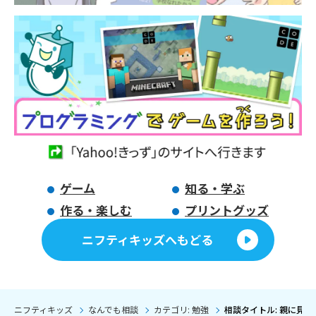
ゲーム
知る・学ぶ
作る・楽しむ
プリントグッズ
ニフティキッズへもどる
ニフティキッズ
なんでも相談
カテゴリ: 勉強
相談タイトル: 親に見