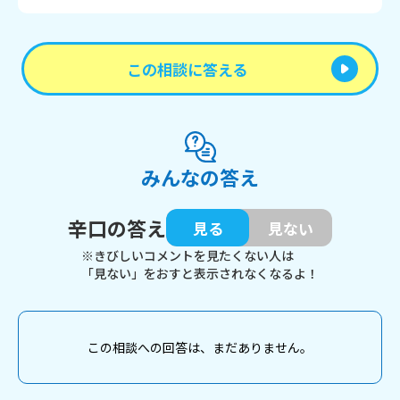
この相談に答える
みんなの答え
辛口の答え
見る
見ない
※きびしいコメントを見たくない人は
「見ない」をおすと表示されなくなるよ！
この相談への回答は、まだありません。