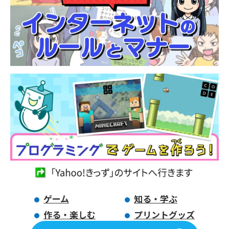
ゲーム
知る・学ぶ
作る・楽しむ
プリントグッズ