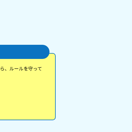
ら、ルールを守って