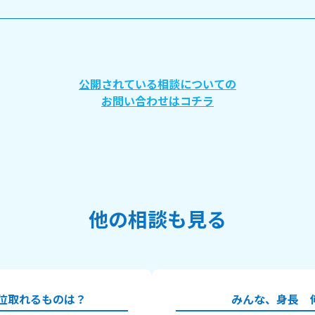
公開されている相談についての
お問い合わせはコチラ
他の相談も見る
位取れるものは？
みんな、身長 何