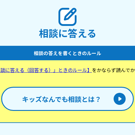
相談に答える
相談の答えを書くときのルール
相談に答える（回答する）」ときのルール】
をかならず読んでか
。
キッズなんでも相談とは？