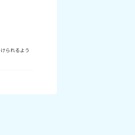
つけられるよう