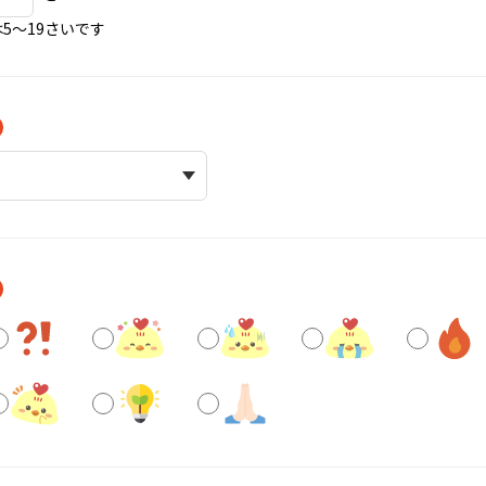
5〜19さいです