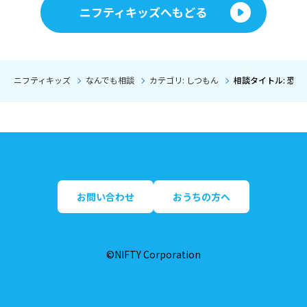
ニフティキッズへもどる
ニフティキッズ
なんでも相談
カテゴリ: しつもん
相談タイトル: 恐怖
お問い合わせ
おうちの方へ
©NIFTY Corporation