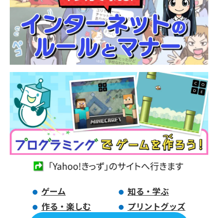
ゲーム
知る・学ぶ
作る・楽しむ
プリントグッズ