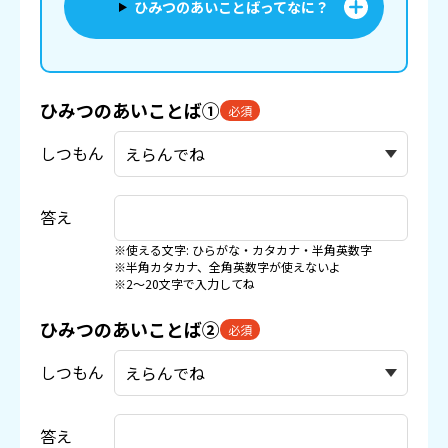
ひみつのあいことばってなに？
ひみつのあいことば①
必須
しつもん
答え
※使える文字: ひらがな・カタカナ・半角英数字
※半角カタカナ、全角英数字が使えないよ
※2〜20文字で入力してね
ひみつのあいことば②
必須
しつもん
答え