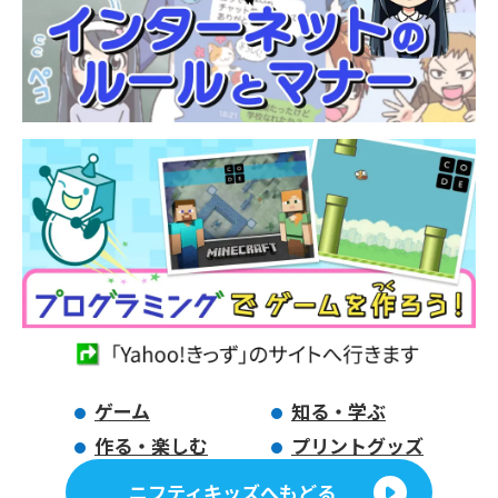
ゲーム
知る・学ぶ
作る・楽しむ
プリントグッズ
ニフティキッズへもどる