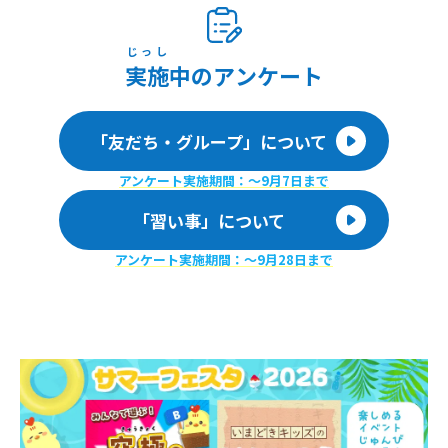
じっし
実施
中のアンケート
「友だち・グループ」について
アンケート実施期間：〜9月7日まで
「習い事」について
アンケート実施期間：〜9月28日まで