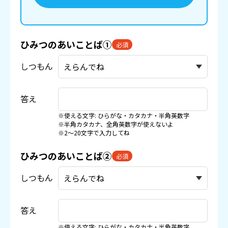
ひみつのあいことば①
必須
しつもん
答え
※使える文字: ひらがな・カタカナ・半角英数字
※半角カタカナ、全角英数字が使えないよ
※2〜20文字で入力してね
ひみつのあいことば②
必須
しつもん
答え
※使える文字: ひらがな・カタカナ・半角英数字