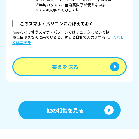
※半角カタカナ、全角英数字が使えないよ
※2〜20文字で入力してね
このスマホ・パソコンにおぼえておく
※みんなで使うスマホ・パソコンではチェックしないでね
※毎日キズなんに来ていると、ずっと自動で入力されるよ。
くわし
くはコチラ
答えを送る
他の相談を見る