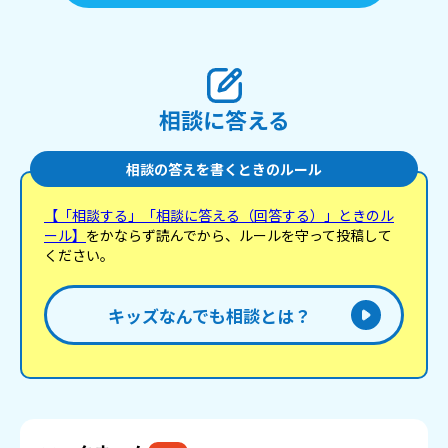
相談に答える
相談の答えを書くときのルール
【「相談する」「相談に答える（回答する）」ときのル
ール】
をかならず読んでから、ルールを守って投稿して
ください。
キッズなんでも相談とは？