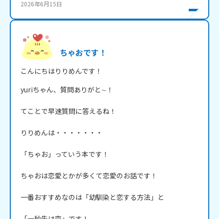
2026年6月15日
ちゃおです！
こんにちはりりめんです！
yuriちゃん、質問ありがと∼！

てことで早速質問に答えるね！

りりめんは・・・・・・・

「ちゃお」っていう本です！

ちゃおは恋愛とかが多くて恋愛のお話です！

一番おすすめなのは「幼馴染と恋する方法」と

「一秒先は恋」です！
