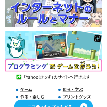
ゲーム
知る・学ぶ
作る・楽しむ
プリントグッズ
ニフティキッズへもどる