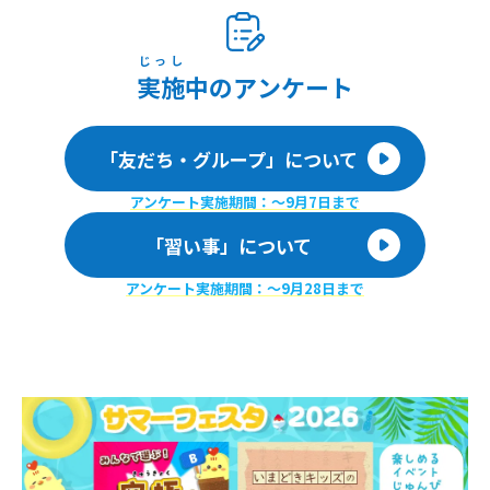
じっし
実施
中のアンケート
「友だち・グループ」について
アンケート実施期間：〜9月7日まで
「習い事」について
アンケート実施期間：〜9月28日まで