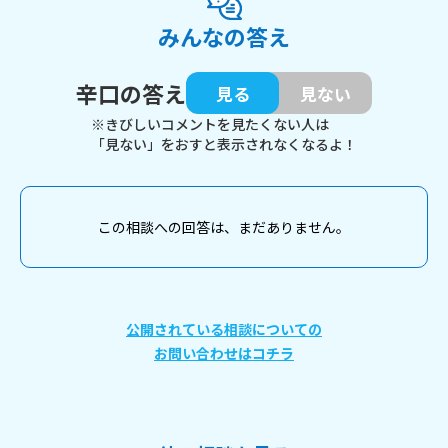
みんなの答え
辛口の答え
見る
見ない
※きびしいコメントを見たくない人は
「見ない」をおすと表示されなくなるよ！
この相談への回答は、まだありません。
公開されている相談についての
お問い合わせはコチラ