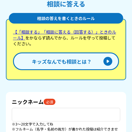
相談に答える
相談の答えを書くときのルール
【「相談する」「相談に答える（回答する）」ときのル
ール】
をかならず読んでから、ルールを守って投稿して
ください。
キッズなんでも相談とは？
ニックネーム
必須
※3〜20文字で入力してね
※フルネーム（名字・名前の両方）が書かれた投稿は紹介できませ