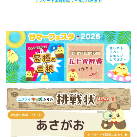
アンケート実施期間：〜9月28日まで