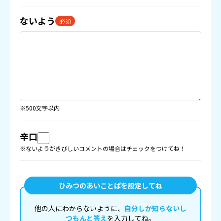
ないよう
必須
※500文字以内
辛口
※ないようがきびしいコメントの場合はチェックをつけてね！
ひみつのあいことばを設定してね
他の人にわからないように、
自分しか知らないし
つもんと答え
を入力してね。