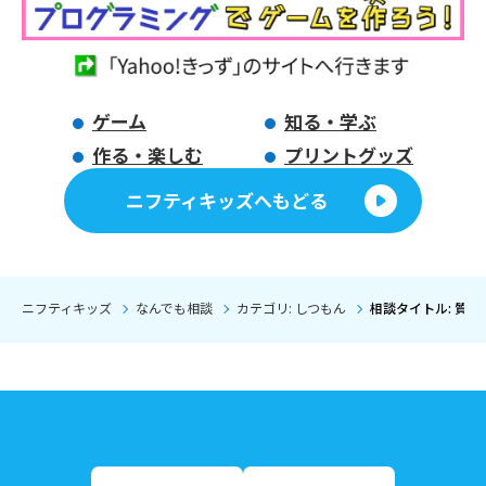
ゲーム
知る・学ぶ
作る・楽しむ
プリントグッズ
ニフティキッズへもどる
ニフティキッズ
なんでも相談
カテゴリ: しつもん
相談タイトル: 質問