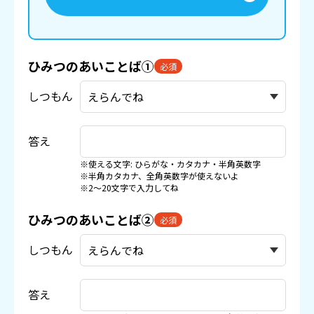
ひみつのあいことば①
必須
しつもん
答え
※使える文字: ひらがな・カタカナ・半角英数字
※半角カタカナ、全角英数字が使えないよ
※2〜20文字で入力してね
ひみつのあいことば②
必須
しつもん
答え