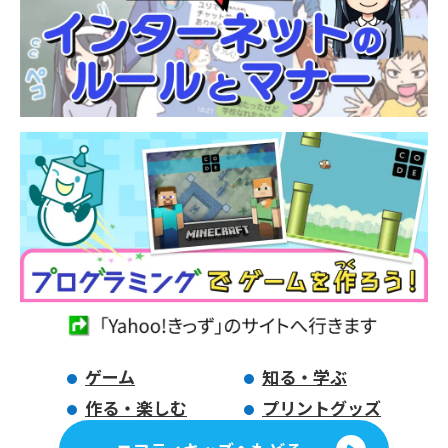
ゲーム
知る・学ぶ
作る・楽しむ
プリントグッズ