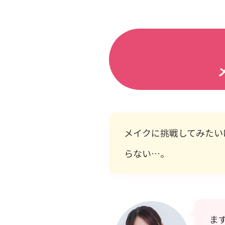
メイクに挑戦してみたい
らない…。
ま