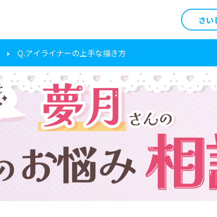
さい
Q.アイライナーの上手な描き方