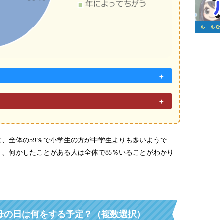
、全体の59％で小学生の方が中学生よりも多いようで
、何かしたことがある人は全体で85％いることがわかり
の母の日は何をする予定？（複数選択）