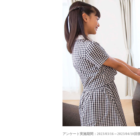
アンケート実施期間：2023/03/16～2023/04/10
回答