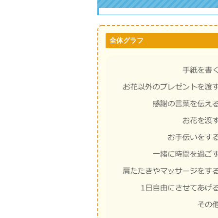
全体グラフ