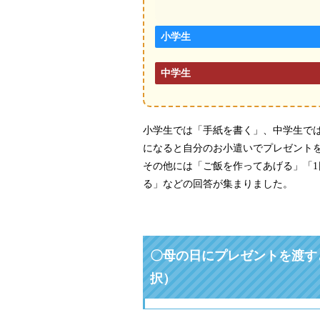
小学生
中学生
小学生では「手紙を書く」、中学生で
になると自分のお小遣いでプレゼント
その他には「ご飯を作ってあげる」「
る」などの回答が集まりました。
〇母の日にプレゼントを渡す
択）