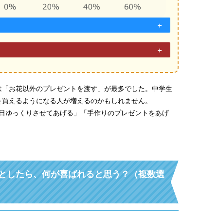
は「お花以外のプレゼントを渡す」が最多でした。中学生
を買えるようになる人が増えるのかもしれません。
1日ゆっくりさせてあげる」「手作りのプレゼントをあげ
としたら、何が喜ばれると思う？（複数選