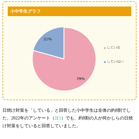
小中学生グラフ
日焼け対策を「している」と回答した小中学生は全体の約8割でし
た。2022年のアンケート（
注1
）でも、約8割の人が何かしらの日焼
け対策をしていると回答していました。