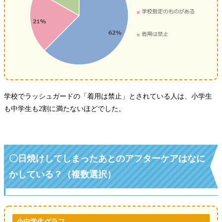
学校でラッシュガードの「着用は禁止」とされている人は、小学生
も中学生も2割に満たないほどでした。
〇日焼けしてしまったあとのアフターケアはなに
かしている？（複数選択）
小中学生グラフ