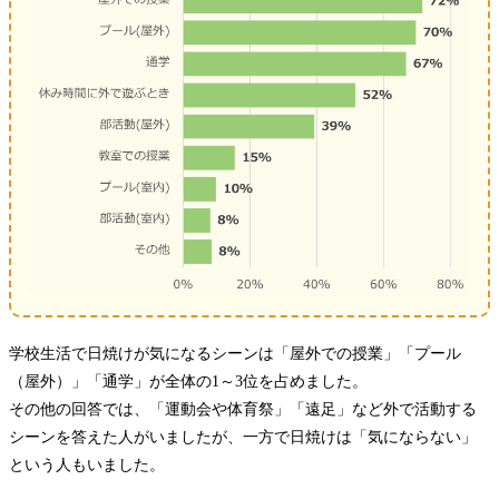
学校生活で日焼けが気になるシーンは「屋外での授業」「プール
（屋外）」「通学」が全体の1～3位を占めました。
その他の回答では、「運動会や体育祭」「遠足」など外で活動する
シーンを答えた人がいましたが、一方で日焼けは「気にならない」
という人もいました。