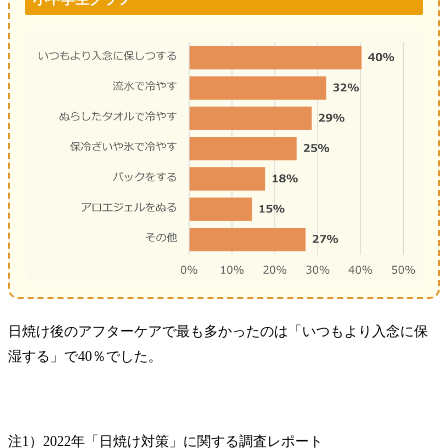
日焼け後のアフターケアで最も多かったのは「いつもより入念に保
湿する」で40％でした。
注1）2022年「日焼け対策」に関する調査レポート