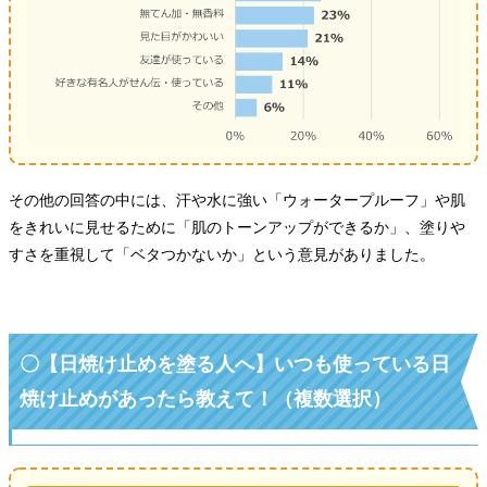
その他の回答の中には、汗や水に強い「ウォータープルーフ」や肌
をきれいに見せるために「肌のトーンアップができるか」、塗りや
すさを重視して「ベタつかないか」という意見がありました。
〇【日焼け止めを塗る人へ】いつも使っている日
焼け止めがあったら教えて！（複数選択）