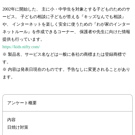
2002年に開始した、 主に小・中学生を対象とする子どものためのサ
ービス。 子どもの相談に子どもが答える『キッズなんでも相談』
や、 インターネットを楽しく安全に使うための『わが家のインター
ネットルール』を作成できるコーナー、 保護者や先生に向けた情報
提供も行っています。
https://kids.nifty.com/
※ 製品名、サービス名などは一般に各社の商標または登録商標で
す。
※ 内容は発表日現在のものです。予告なしに変更されることがあり
ます。
アンケート概要
内容
日焼け対策