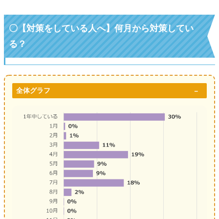
〇【対策をしている人へ】何月から対策してい
る？
全体グラフ