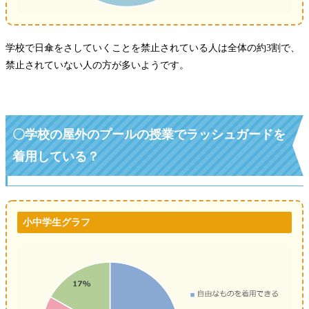
学校で日傘をさしていくことを禁止されている人は全体の約3割で、
禁止されていない人の方が多いようです。
〇学校の屋外のプールの授業でラッシュガードを
着用している？
小中学生グラフ