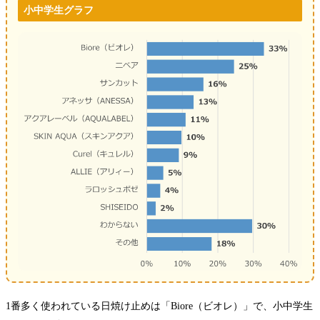
小中学生グラフ
1番多く使われている日焼け止めは「Biore（ビオレ）」で、小中学生