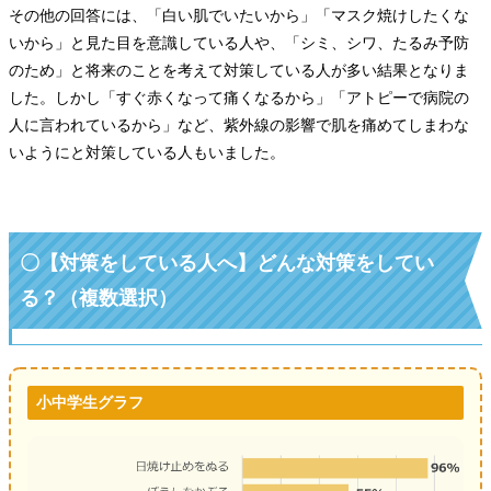
その他の回答には、「白い肌でいたいから」「マスク焼けしたくな
いから」と見た目を意識している人や、「シミ、シワ、たるみ予防
のため」と将来のことを考えて対策している人が多い結果となりま
した。しかし「すぐ赤くなって痛くなるから」「アトピーで病院の
人に言われているから」など、紫外線の影響で肌を痛めてしまわな
いようにと対策している人もいました。
〇【対策をしている人へ】どんな対策をしてい
る？（複数選択）
小中学生グラフ