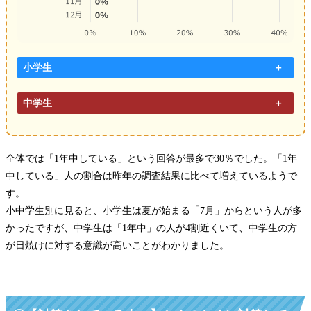
小学生
中学生
全体では「1年中している」という回答が最多で30％でした。「1年
中している」人の割合は昨年の調査結果に比べて増えているようで
す。
小中学生別に見ると、小学生は夏が始まる「7月」からという人が多
かったですが、中学生は「1年中」の人が4割近くいて、中学生の方
が日焼けに対する意識が高いことがわかりました。