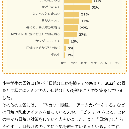
小中学生の回答は1位が「日焼け止めを塗る」で96％と、2022年の回
答と同様にほとんどの人が日焼け止めを塗ることで対策をしていま
した。
その他の回答には、「UVカット眼鏡」「アームカバーをする」など
の日焼け防止アイテムを使っている人や、「ビタミンCをとる」と体
の中から日焼け対策をしている人もいました。また「日焼けしたら
冷やす」と日焼け後のケアにも気を使っている人もいるようです。