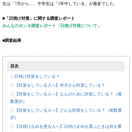
生は「7月から」、中学生は「1年中している」が最多でした。
■「日焼け対策」に関する調査レポート
みんなのホンネ調査レポート「日焼け対策について」
■調査結果
目次
〇日焼け対策をしている？
〇【対策をしている人へ】何月から対策している？
〇【対策をしている人へ】なんのために対策している？（複
数選択）
〇【対策をしている人へ】どんな対策をしている？（複数選
択）
〇【日焼け止めを塗る人へ】日焼け止めを選ぶときは何を重