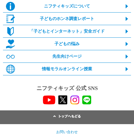
ニフティキッズについて
子どものホンネ調査レポート
「子どもとインターネット」安全ガイド
子どもの悩み
先生向けページ
情報モラルオンライン授業
ニフティキッズ 公式 SNS
お問い合わせ