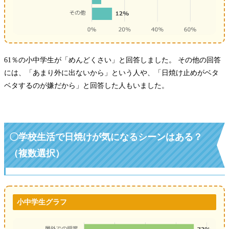
61％の小中学生が「めんどくさい」と回答しました。 その他の回答
には、「あまり外に出ないから」という人や、「日焼け止めがベタ
ベタするのが嫌だから」と回答した人もいました。
〇学校生活で日焼けが気になるシーンはある？
（複数選択）
小中学生グラフ