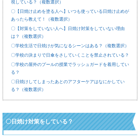
視している？（複数選択）
〇【日焼け止めを塗る人へ】いつも使っている日焼け止めが
あったら教えて！（複数選択）
〇【対策をしていない人へ】日焼け対策をしていない理由
は？（複数選択）
〇学校生活で日焼けが気になるシーンはある？（複数選択）
〇学校の決まりで日傘をさしていくことを禁止されている？
〇学校の屋外のプールの授業でラッシュガードを着用してい
る？
〇日焼けしてしまったあとのアフターケアはなにかしてい
る？（複数選択）
〇日焼け対策をしている？