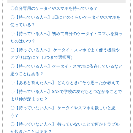
〇自分専用のケータイやスマホを持っている？
〇【持っている人へ】1日にどのくらいケータイやスマホを
使っている？
〇【持っている人へ】初めて自分のケータイ・スマホを持っ
たのはいつ？
〇【持っている人へ】 ケータイ・スマホでよく使う機能や
アプリはなに？（3つまで選択可）
〇【持っている人へ】ケータイ・スマホに依存しているなと
思うことはある？
〇【あると答えた人へ】 どんなときにそう思ったか教えて
〇【持っている人へ】SNSで学校の友だちとつながることで
より仲が深まった？
〇【持っていない人へ】 ケータイやスマホを欲しいと思
う？
〇【持っていない人へ】 持っていないことで何かトラブル
が起きたことはある？