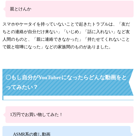
親とけんか
スマホやケータイを持っていないことで起きたトラブルは、「友だ
ちとの連絡が自分だけ来ない」「いじめ」「話に入れない」など友
人間のものと、「親に連絡できなかった」「持たせてくれないこと
で親と喧嘩になった」などの家族間のものがありました。
〇もし自分がYouTuberになったらどんな動画をと
ってみたい？
1
万円でお買い物してみた！
ASMR系の癒し動画