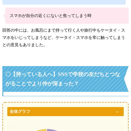
スマホが自分の近くにないと焦ってしまう時
回答の中には、お風呂にまで持って行く人や旅行中もケータイ・ス
マホをいじってしまうなど、ケータイ・スマホを常に触ってしまう
との意見もありました。
〇【持っている人へ】SNSで学校の友だちとつな
がることでより仲が深まった？
全体グラフ