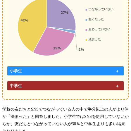
小学生
中学生
学校の友だちとSNSでつながっている人の中で半分以上の人がより仲
が「深まった」と回答しました。小学生ではSNSを使用していないか
らか、友だちとつながっていない人が38％と中学生よりも多い結果