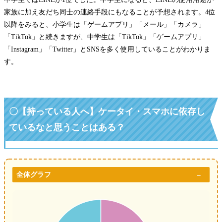
家族に加え友だち同士の連絡手段にもなることが予想されます。4位
以降をみると、小学生は「ゲームアプリ」「メール」「カメラ」
「TikTok」と続きますが、中学生は「TikTok」「ゲームアプリ」
「Instagram」「Twitter」とSNSを多く使用していることがわかりま
す。
〇【持っている人へ】ケータイ・スマホに依存し
ているなと思うことはある？
全体グラフ