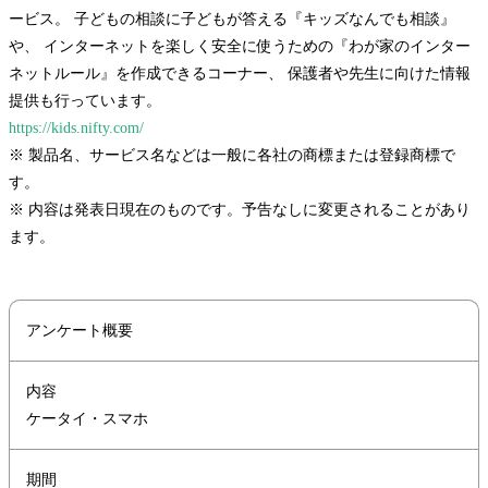
ービス。 子どもの相談に子どもが答える『キッズなんでも相談』
や、 インターネットを楽しく安全に使うための『わが家のインター
ネットルール』を作成できるコーナー、 保護者や先生に向けた情報
提供も行っています。
https://kids.nifty.com/
※ 製品名、サービス名などは一般に各社の商標または登録商標で
す。
※ 内容は発表日現在のものです。予告なしに変更されることがあり
ます。
アンケート概要
内容
ケータイ・スマホ
期間