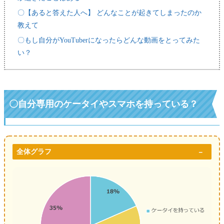
〇【あると答えた人へ】 どんなことが起きてしまったのか
教えて
〇もし自分がYouTuberになったらどんな動画をとってみた
い？
〇自分専用のケータイやスマホを持っている？
全体グラフ