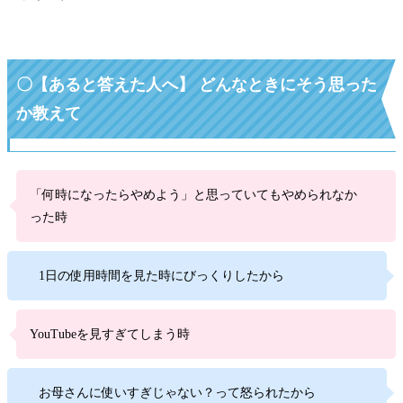
〇【あると答えた人へ】 どんなときにそう思った
か教えて
「何時になったらやめよう」と思っていてもやめられなか
った時
1日の使用時間を見た時にびっくりしたから
YouTubeを見すぎてしまう時
お母さんに使いすぎじゃない？って怒られたから