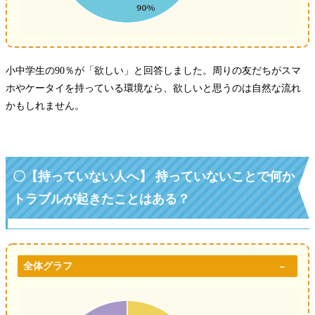
小中学生の90％が「欲しい」と回答しました。周りの友だちがスマ
ホやケータイを持っている環境なら、欲しいと思うのは自然な流れ
かもしれません。
〇【持っていない人へ】 持っていないことで何か
トラブルが起きたことはある？
全体グラフ