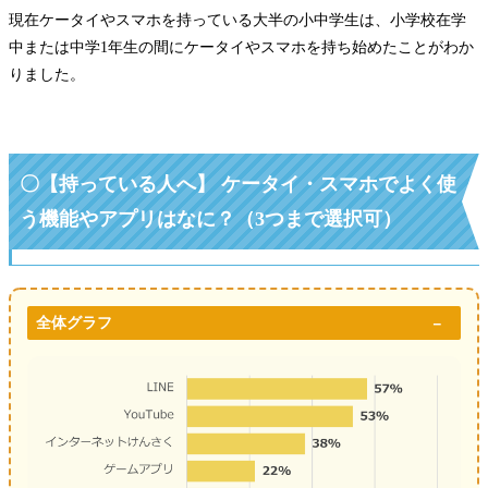
現在ケータイやスマホを持っている大半の小中学生は、小学校在学
中または中学1年生の間にケータイやスマホを持ち始めたことがわか
りました。
〇【持っている人へ】 ケータイ・スマホでよく使
う機能やアプリはなに？（3つまで選択可）
全体グラフ