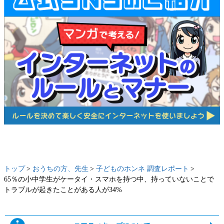
トップ
おうちの方、先生
子どものホンネ 調査レポート
65％の小中学生がケータイ・スマホを持つ中、持っていないことで
トラブルが起きたことがある人が34%