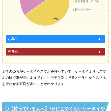
小学生
中学生
全体の65％がケータイやスマホを持っていて、ケータイよりもスマ
ホの所持率が高いようです。小中学生別に見ると中学生からスマホ
を持たせる家庭が多いことがわかります。
〇【持っている人へ】1日にどのくらいケータイや