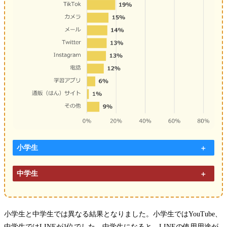
小学生
中学生
小学生と中学生では異なる結果となりました。小学生ではYouTube、
中学生ではLINEが1位でした。中学生になると、LINEの使用用途が