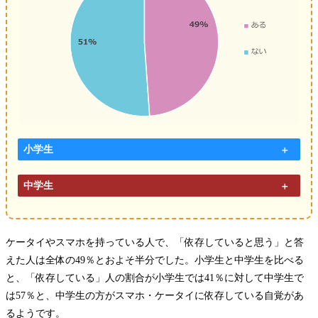
小学生
中学生
ケータイやスマホを持っている人で、「依存していると思う」と答
えた人は全体の49％とおよそ半分でした。小学生と中学生を比べる
と、「依存している」人の割合が小学生では41％に対して中学生で
は57％と、中学生の方がスマホ・ケータイに依存している自覚があ
るようです。