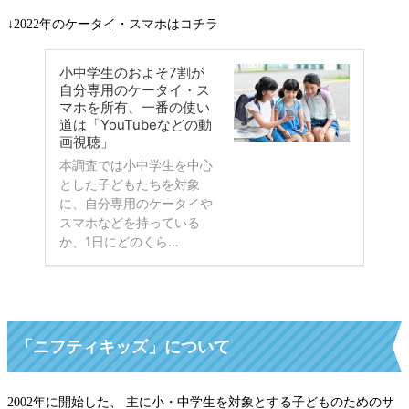
↓2022年のケータイ・スマホはコチラ
「ニフティキッズ」について
2002年に開始した、 主に小・中学生を対象とする子どものためのサ