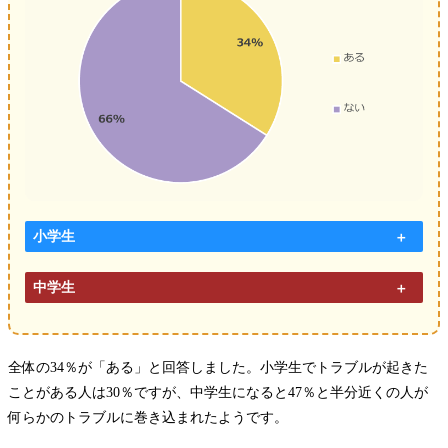
小学生
中学生
全体の34％が「ある」と回答しました。小学生でトラブルが起きた
ことがある人は30％ですが、中学生になると47％と半分近くの人が
何らかのトラブルに巻き込まれたようです。