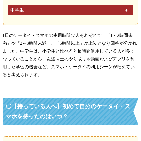
中学生
1日のケータイ・スマホの使用時間は人それぞれで、「1～2時間未
満」や「2～3時間未満」、「5時間以上」が上位となり回答が分かれ
ました。中学生は、小学生と比べると長時間使用している人が多く
なっていることから、友達同士のやり取りや動画およびアプリを利
用した学習の機会など、スマホ・ケータイの利用シーンが増えてい
ると考えられます。
〇【持っている人へ】初めて自分のケータイ・ス
マホを持ったのはいつ？