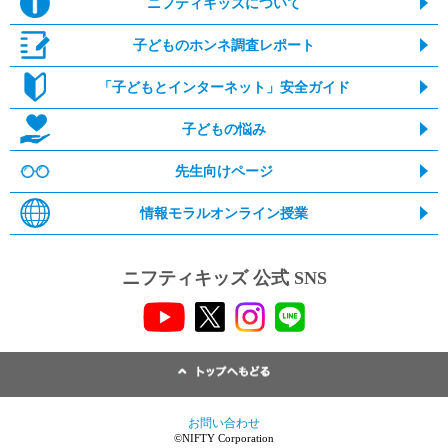
ニフティキッズについて
子どものホンネ調査レポート
「子どもとインターネット」安全ガイド
子どもの悩み
先生向けページ
情報モラルオンライン授業
ニフティキッズ 公式 SNS
お問い合わせ
©NIFTY Corporation