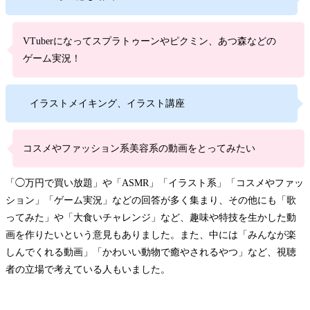
VTuberになってスプラトゥーンやピクミン、あつ森などの
ゲーム実況！
イラストメイキング、イラスト講座
コスメやファッション系美容系の動画をとってみたい
「◯万円で買い放題」や「ASMR」「イラスト系」「コスメやファッ
ション」「ゲーム実況」などの回答が多く集まり、その他にも「歌
ってみた」や「大食いチャレンジ」など、趣味や特技を生かした動
画を作りたいという意見もありました。また、中には「みんなが楽
しんでくれる動画」「かわいい動物で癒やされるやつ」など、視聴
者の立場で考えている人もいました。