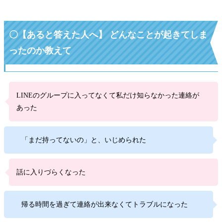
〇【あると答えた人へ】 どんなことが起きてしま
ったのか教えて
LINEのグループに入ってなくて私だけ知らなかった連絡が
あった
「まだ持ってないの」と、いじめられた
話に入りづらくなった
帰る時間を過ぎて連絡が出来なくてトラブルになった