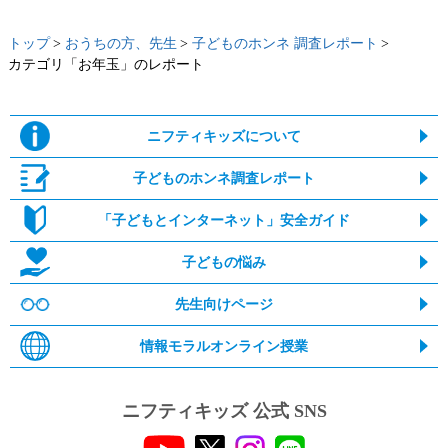
トップ
おうちの方、先生
子どものホンネ 調査レポート
カテゴリ「お年玉」のレポート
ニフティキッズについて
子どものホンネ調査レポート
「子どもとインターネット」安全ガイド
子どもの悩み
先生向けページ
情報モラルオンライン授業
ニフティキッズ 公式 SNS