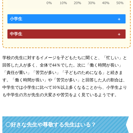
小学生
中学生
学校の先生に対するイメージを子どもたちに聞くと、「忙しい」と
回答した人が多く、全体で44％でした。次に「働く時間が長い」
「責任が重い」「苦労が多い」「子どものためになる」と続きま
す。「働く時間が長い」や「苦労が多い」と回答した人の割合は、
中学生では小学生に比べて10％以上多くなることから、小学生より
も中学生の方が先生の大変さや苦労をよく見ているようです。
〇
好きな先生や尊敬する先生はいる？