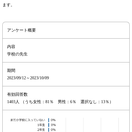
ます。
アンケート概要
内容
学校の先生
期間
2023/09/12～2023/10/09
有効回答数
1403人 （うち女性：81％ 男性：6％ 選択なし：13％）