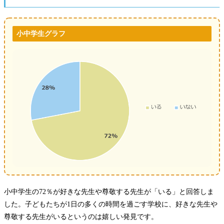
小中学生グラフ
小中学生の72％が好きな先生や尊敬する先生が「いる」と回答しま
した。子どもたちが1日の多くの時間を過ごす学校に、好きな先生や
尊敬する先生がいるというのは嬉しい発見です。