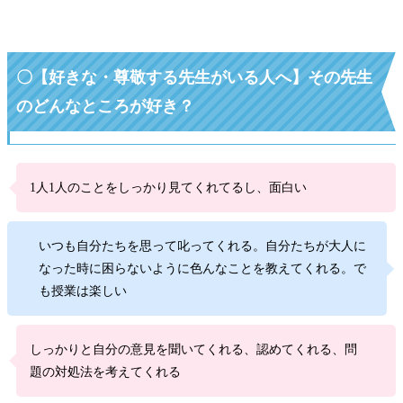
〇
【好きな・尊敬する先生がいる人へ】その先生
のどんなところが好き？
1人1人のことをしっかり見てくれてるし、面白い
いつも自分たちを思って叱ってくれる。自分たちが大人に
なった時に困らないように色んなことを教えてくれる。で
も授業は楽しい
しっかりと自分の意見を聞いてくれる、認めてくれる、問
題の対処法を考えてくれる