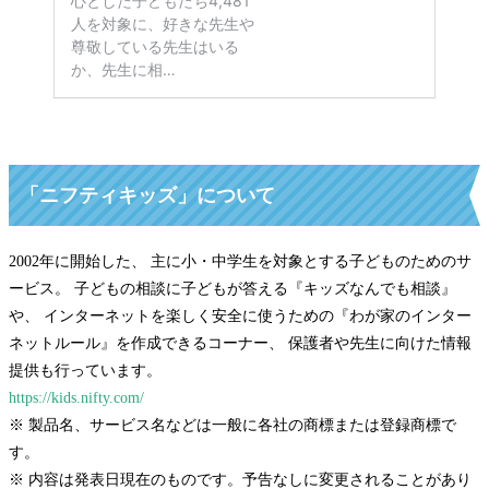
「ニフティキッズ」について
2002年に開始した、 主に小・中学生を対象とする子どものためのサ
ービス。 子どもの相談に子どもが答える『キッズなんでも相談』
や、 インターネットを楽しく安全に使うための『わが家のインター
ネットルール』を作成できるコーナー、 保護者や先生に向けた情報
提供も行っています。
https://kids.nifty.com/
※ 製品名、サービス名などは一般に各社の商標または登録商標で
す。
※ 内容は発表日現在のものです。予告なしに変更されることがあり