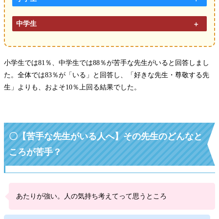
中学生
小学生では81％、中学生では88％が苦手な先生がいると回答しまし
た。全体では83％が「いる」と回答し、「好きな先生・尊敬する先
生」よりも、およそ10％上回る結果でした。
〇
【苦手な先生がいる人へ】その先生のどんなと
ころが苦手？
あたりが強い。人の気持ち考えてって思うところ