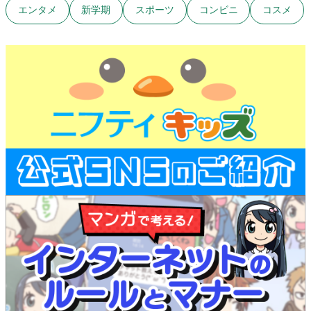
エンタメ
新学期
スポーツ
コンビニ
コスメ