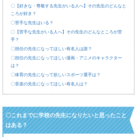
〇【好きな・尊敬する先生がいる人へ】その先生のどんなと
ころが好き？
〇苦手な先生はいる？
〇【苦手な先生がいる人へ】その先生のどんなところが苦
手？
〇担任の先生になってほしい有名人は誰？
〇担任の先生になってほしい漫画・アニメのキャラクター
は？
〇体育の先生になって欲しいスポーツ選手は？
〇音楽の先生になってほしい有名人は？
〇
これまでに学校の先生になりたいと思ったこと
はある？