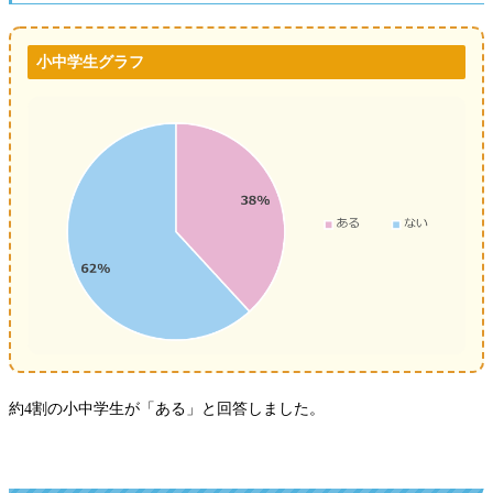
小中学生グラフ
約4割の小中学生が「ある」と回答しました。