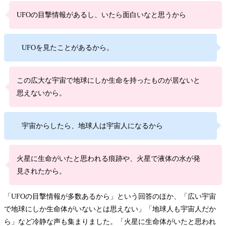
UFOの目撃情報があるし、いたら面白いなと思うから
UFOを見たことがあるから。
この広大な宇宙で地球にしか生命を持ったものが居ないと
思えないから。
宇宙からしたら、地球人は宇宙人になるから
火星に生命がいたと思われる痕跡や、火星で液体の水が発
見されたから。
「UFOの目撃情報が多数あるから」という回答のほか、「広い宇宙
で地球にしか生命体がいないとは思えない」「地球人も宇宙人だか
ら」など冷静な声も集まりました。「火星に生命体がいたと思われ