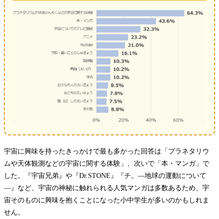
宇宙に興味を持ったきっかけで最も多かった回答は「プラネタリウ
ムや天体観測などの宇宙に関する体験」、次いで「本・マンガ」で
した。『宇宙兄弟』や『Dr.STONE』『チ。―地球の運動について
―』など、宇宙の神秘に触れられる人気マンガは多数あるため、宇
宙そのものに興味を抱くことになった小中学生が多いのかもしれま
せん。