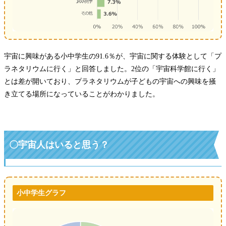
宇宙に興味がある小中学生の91.6％が、宇宙に関する体験として「プ
ラネタリウムに行く」と回答しました。2位の「宇宙科学館に行く」
とは差が開いており、プラネタリウムが子どもの宇宙への興味を掻
き立てる場所になっていることがわかりました。
〇宇宙人はいると思う？
小中学生グラフ