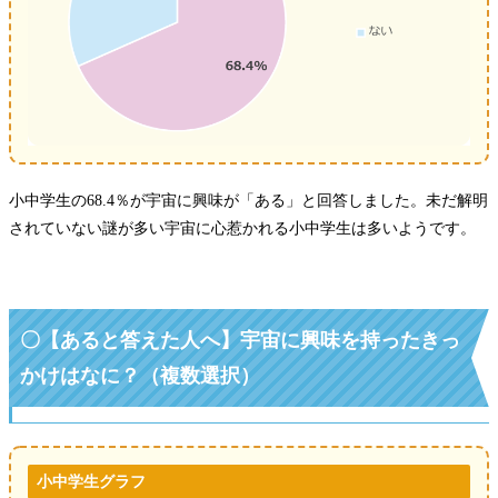
小中学生の68.4％が宇宙に興味が「ある」と回答しました。未だ解明
されていない謎が多い宇宙に心惹かれる小中学生は多いようです。
〇【あると答えた人へ】宇宙に興味を持ったきっ
かけはなに？（複数選択）
小中学生グラフ