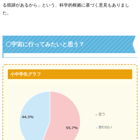
る痕跡があるから」という、科学的根拠に基づく意見もありまし
た。
〇宇宙に行ってみたいと思う？
小中学生グラフ