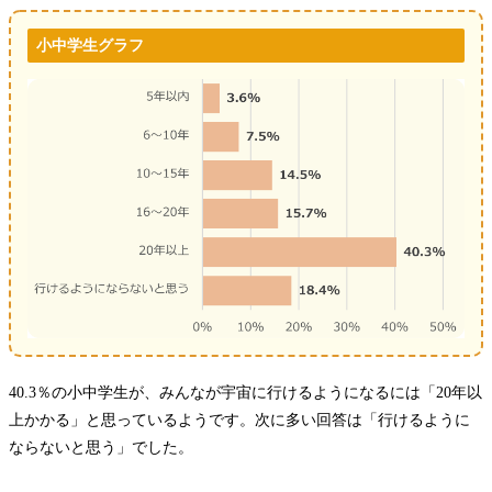
小中学生グラフ
40.3％の小中学生が、みんなが宇宙に行けるようになるには「20年以
上かかる」と思っているようです。次に多い回答は「行けるように
ならないと思う」でした。