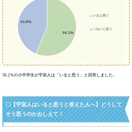
56.2％の小中学生が宇宙人は「いると思う」と回答しました。
〇【宇宙人はいると思うと答えた人へ】どうして
そう思うのかおしえて！