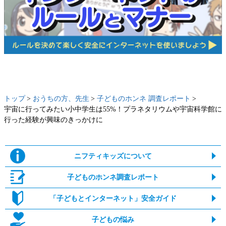
トップ
おうちの方、先生
子どものホンネ 調査レポート
宇宙に行ってみたい小中学生は55%！プラネタリウムや宇宙科学館に
行った経験が興味のきっかけに
ニフティキッズについて
子どものホンネ調査レポート
「子どもとインターネット」安全ガイド
子どもの悩み