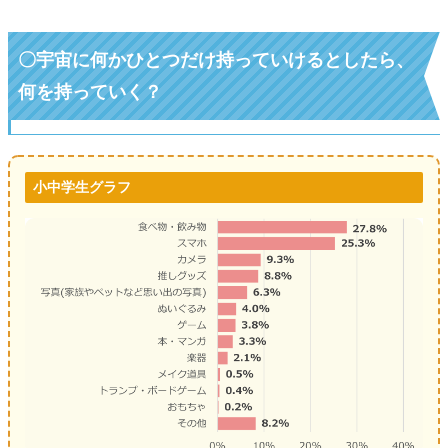
〇宇宙に何かひとつだけ持っていけるとしたら、
何を持っていく？
小中学生グラフ