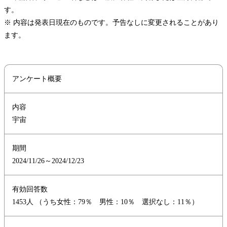
す。
※ 内容は発表日現在のものです。予告なしに変更されることがあり
ます。
アンケート概要
内容
宇宙
期間
2024/11/26～2024/12/23
有効回答数
1453人 （うち女性：79％ 男性：10％ 選択なし：11％）