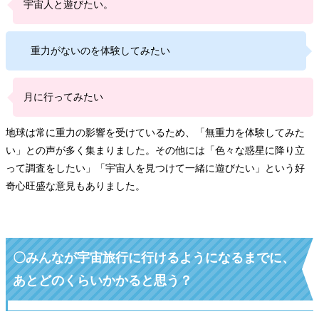
宇宙人と遊びたい。
重力がないのを体験してみたい
月に行ってみたい
地球は常に重力の影響を受けているため、「無重力を体験してみた
い」との声が多く集まりました。その他には「色々な惑星に降り立
って調査をしたい」「宇宙人を見つけて一緒に遊びたい」という好
奇心旺盛な意見もありました。
〇みんなが宇宙旅行に行けるようになるまでに、
あとどのくらいかかると思う？