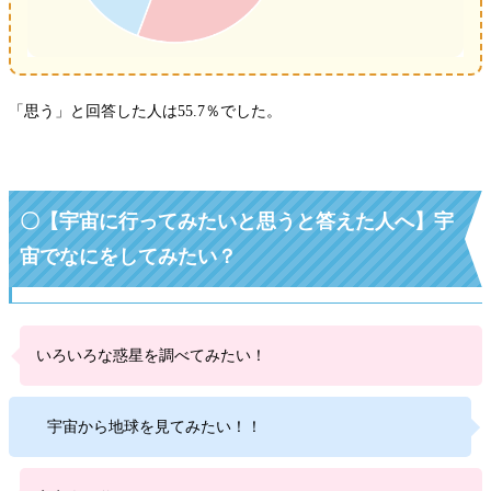
「思う」と回答した人は55.7％でした。
〇【宇宙に行ってみたいと思うと答えた人へ】宇
宙でなにをしてみたい？
いろいろな惑星を調べてみたい！
宇宙から地球を見てみたい！！