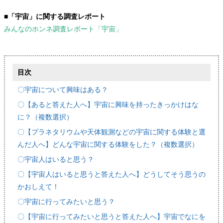
■「宇宙」に関する調査レポート
みんなのホンネ調査レポート「宇宙」
目次
〇宇宙について興味はある？
〇【あると答えた人へ】宇宙に興味を持ったきっかけはな
に？（複数選択）
〇【プラネタリウムや天体観測などの宇宙に関する体験と選
んだ人へ】どんな宇宙に関する体験をした？（複数選択）
〇宇宙人はいると思う？
〇【宇宙人はいると思うと答えた人へ】どうしてそう思うの
かおしえて！
〇宇宙に行ってみたいと思う？
〇【宇宙に行ってみたいと思うと答えた人へ】宇宙でなにを