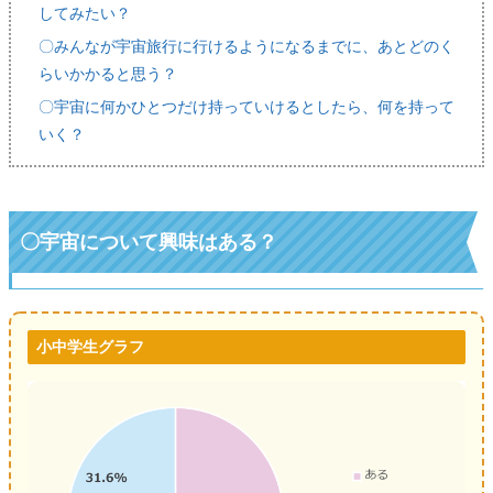
してみたい？
〇みんなが宇宙旅行に行けるようになるまでに、あとどのく
らいかかると思う？
〇宇宙に何かひとつだけ持っていけるとしたら、何を持って
いく？
〇宇宙について興味はある？
小中学生グラフ