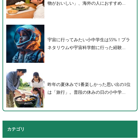
物がおいしい」、海外の人におすすめ...
宇宙に行ってみたい小中学生は55%！プラ
ネタリウムや宇宙科学館に行った経験...
昨年の夏休みで1番楽しかった思い出の1位
は「旅行」。普段の休みの日の小中学...
カテゴリ