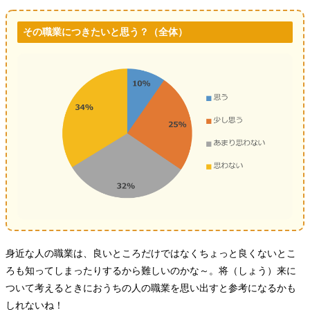
その職業につきたいと思う？（全体）
身近な人の職業は、良いところだけではなくちょっと良くないとこ
ろも知ってしまったりするから難しいのかな～。将（しょう）来に
ついて考えるときにおうちの人の職業を思い出すと参考になるかも
しれないね！