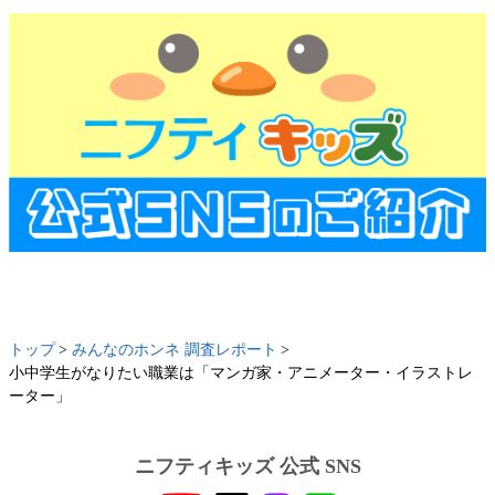
トップ
みんなのホンネ 調査レポート
小中学生がなりたい職業は「マンガ家・アニメーター・イラストレ
ーター」
ニフティキッズ 公式 SNS