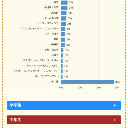
小学生
中学生