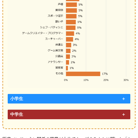
小学生
中学生