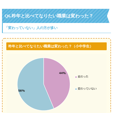
Q6.昨年と比べてなりたい職業は変わった？
「変わっていない」人の方が多い
昨年と比べてなりたい職業は変わった？（小中学生）