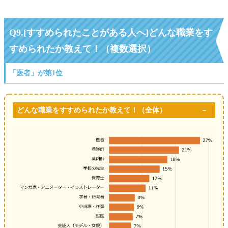
Q9.[すすめられたことがある人へ]どんな職業をす
すめられたか教えて！（複数選択）
「医者」が第1位
どんな職業をすすめられたか教えて！（全体）