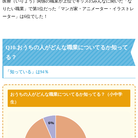
医療（いりょう）関係の職業が上位でキッズのみんなに聞いた「な
りたい職業」で第1位だった「マンガ家・アニメーター・イラストレ
ーター」は6位でした！
Q10.おうちの人がどんな職業についてるか知って
る？
「知っている」は94％
おうちの人がどんな職業についてるか知ってる？（小中学
生）