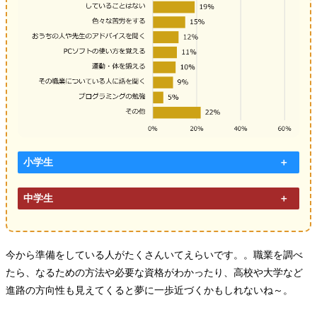
小学生
中学生
今から準備をしている人がたくさんいてえらいです。。職業を調べ
たら、なるための方法や必要な資格がわかったり、高校や大学など
進路の方向性も見えてくると夢に一歩近づくかもしれないね～。