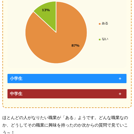
小学生
中学生
ほとんどの人がなりたい職業が「ある」ようです。どんな職業なの
か、どうしてその職業に興味を持ったのか次からの質問で見ていこ
う～！