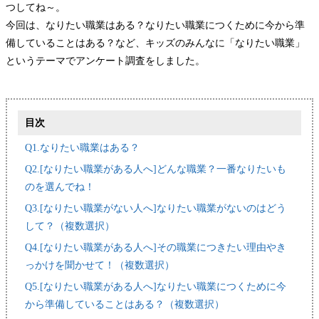
つしてね～。
今回は、なりたい職業はある？なりたい職業につくために今から準
備していることはある？など、キッズのみんなに「なりたい職業」
というテーマでアンケート調査をしました。
目次
Q1.なりたい職業はある？
Q2.[なりたい職業がある人へ]どんな職業？一番なりたいも
のを選んでね！
Q3.[なりたい職業がない人へ]なりたい職業がないのはどう
して？（複数選択）
Q4.[なりたい職業がある人へ]その職業につきたい理由やき
っかけを聞かせて！（複数選択）
Q5.[なりたい職業がある人へ]なりたい職業につくために今
から準備していることはある？（複数選択）