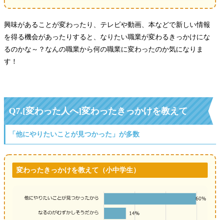
興味があることが変わったり、テレビや動画、本などで新しい情報
を得る機会があったりすると、なりたい職業が変わるきっかけにな
るのかな～？なんの職業から何の職業に変わったのか気になりま
す！
Q7.[変わった人へ]変わったきっかけを教えて
「他にやりたいことが見つかった」が多数
変わったきっかけを教えて（小中学生）