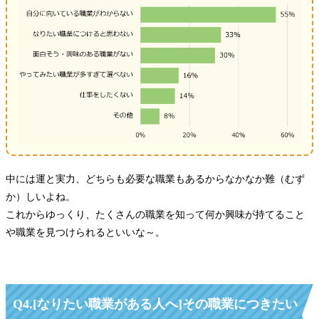
中には運と実力、どちらも必要な職業もあるからなかなか難（むず
か）しいよね。
これからゆっくり、たくさんの職業を知って何か興味が持てること
や職業を見つけられるといいな～。
Q4.[なりたい職業がある人へ]その職業につきたい