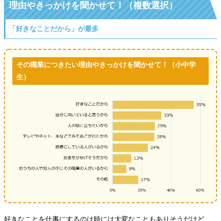
理由やきっかけを聞かせて！（複数選択）
「好きなことだから」が最多
その職業につきたい理由やきっかけを聞かせて！（小中学
生）
好きなことを仕事にするのは時には大変なこともありそうだけど、