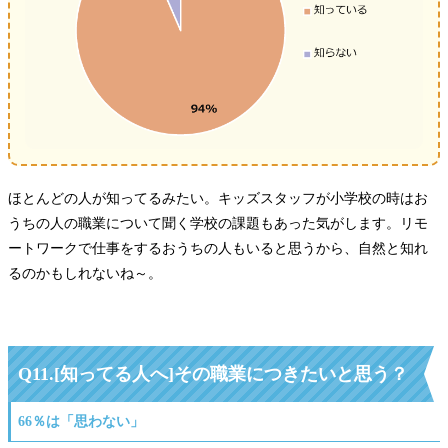
ほとんどの人が知ってるみたい。キッズスタッフが小学校の時はお
うちの人の職業について聞く学校の課題もあった気がします。リモ
ートワークで仕事をするおうちの人もいると思うから、自然と知れ
るのかもしれないね～。
Q11.[知ってる人へ]その職業につきたいと思う？
66％は「思わない」