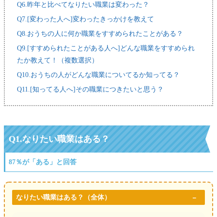
Q6.昨年と比べてなりたい職業は変わった？
Q7.[変わった人へ]変わったきっかけを教えて
Q8.おうちの人に何か職業をすすめられたことがある？
Q9.[すすめられたことがある人へ]どんな職業をすすめられ
たか教えて！（複数選択）
Q10.おうちの人がどんな職業についてるか知ってる？
Q11.[知ってる人へ]その職業につきたいと思う？
Q1.なりたい職業はある？
87％が「ある」と回答
なりたい職業はある？（全体）