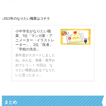
↓2022年のなりたい職業はコチラ
まとめ