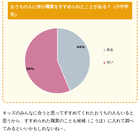
おうちの人に何か職業をすすめられたことがある？（小中学
生）
キッズのみんなに合うと思ってすすめてくれたおうちの人もいると
思うから、すすめられた職業のことも候補（こうほ）に入れて調べ
てみるといいかもしれないね～。