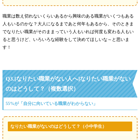
職業は数え切れないくらいあるから興味のある職業がいくつもある
人もいるのかな？大人になるまであと何年もあるから、そのときま
でなりたい職業がそのままっていう人もいれば何度も変わる人もい
ると思うけど、いろいろな経験をして決めてほしいな～と思いま
す！
Q3.[なりたい職業がない人へ]なりたい職業がない
のはどうして？（複数選択）
55%が「自分に向いている職業がわからない」
なりたい職業がないのはどうして？（小中学生）