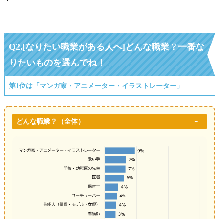
Q2.[なりたい職業がある人へ]どんな職業？一番な
りたいものを選んでね！
第1位は「マンガ家・アニメーター・イラストレーター」
どんな職業？（全体）