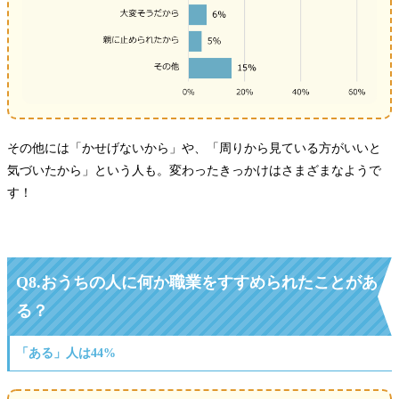
その他には「かせげないから」や、「周りから見ている方がいいと
気づいたから」という人も。変わったきっかけはさまざまなようで
す！
Q8.おうちの人に何か職業をすすめられたことがあ
る？
「ある」人は44%