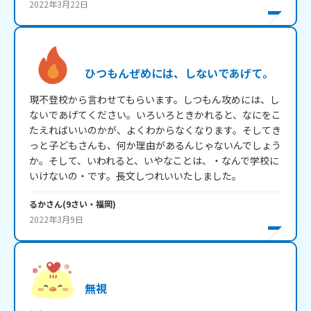
2022年3月22日
ひつもんぜめには、しないであげて。
現不登校から言わせてもらいます。しつもん攻めには、し
ないであげてください。いろいろときかれると、なにをこ
たえればいいのかが、よくわからなくなります。そしてき
っと子どもさんも、何か理由があるんじゃないんでしょう
か。そして、いわれると、いやなことは、・なんで学校に
いけないの・です。長文しつれいいたしました。
るか
さん
(
9
さい・
福岡
)
2022年3月9日
無視