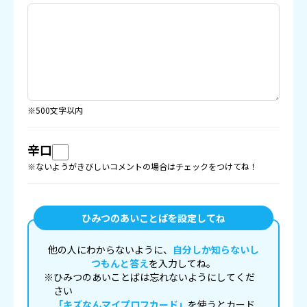
※500文字以内
辛口
※ないようがきびしいコメントの場合はチェックをつけてね！
ひみつのあいことばを設定してね
他の人にわからないように、
自分しか知らないし
つもんと答え
を入力してね。
※ひみつのあいことばは忘れないようにしてくだ
さい
「キズなんマイプロフカード」
を使うとカード