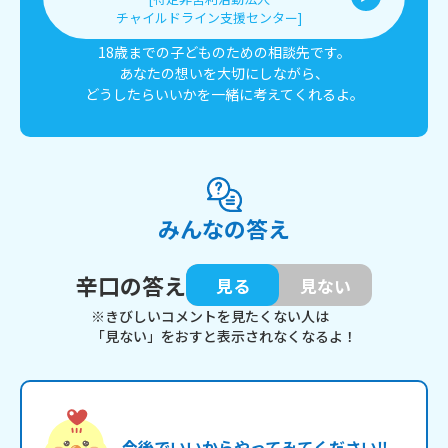
チャイルドライン支援センター]
18歳までの子どものための相談先です。
あなたの想いを大切にしながら、
どうしたらいいかを一緒に考えてくれるよ。
みんなの答え
辛口の答え
見る
見ない
※きびしいコメントを見たくない人は
「見ない」をおすと表示されなくなるよ！
今後でいいからやってみてください‼