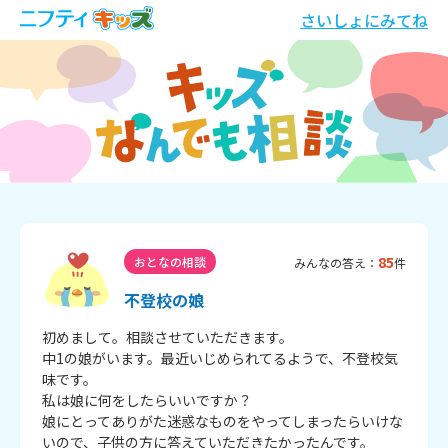
さいしょにみてね
85
おとなの相談
みんなの答え：
件
不登校の娘
初めまして。相談させていただきます。

中1の娘がいます。最近いじめられてるようで、不登校気
味です。

私は娘に何をしたらいいですか？

娘にとってありがた迷惑なものをやってしまったらいけな
いので、子供の方に答えていただきたかったんです。