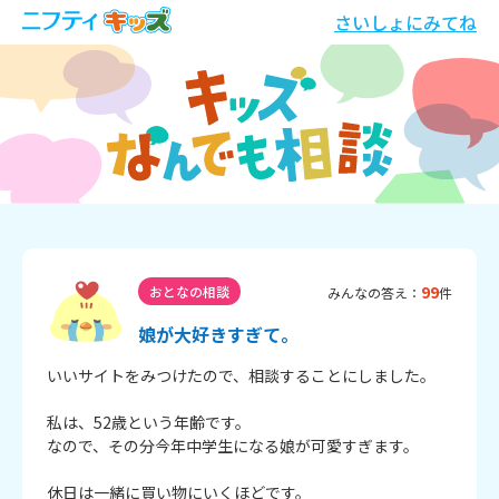
さいしょにみてね
99
おとなの相談
みんなの答え：
件
娘が大好きすぎて。
いいサイトをみつけたので、相談することにしました。

私は、52歳という年齢です。

なので、その分今年中学生になる娘が可愛すぎます。

休日は一緒に買い物にいくほどです。
