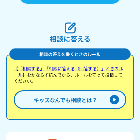
相談に答える
相談の答えを書くときのルール
【「相談する」「相談に答える（回答する）」ときのル
ール】
をかならず読んでから、ルールを守って投稿して
ください。
キッズなんでも相談とは？