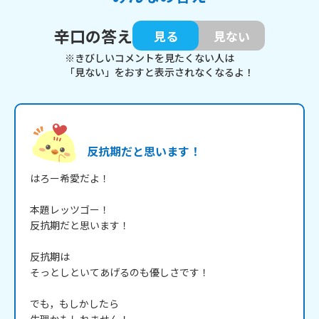
辛口の答え
見る
見ない
※きびしいコメントを見たくない人は
「見ない」をおすと表示されなくなるよ！
反抗期だと思います！
はろー希愛だよ！

本題レッツゴー！

反抗期だと思います！

反抗期は

そっとしといてあげるのも優しさです！

でも，もしかしたら
