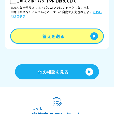
このスマホ・パソコンにおぼえておく
※みんなで使うスマホ・パソコンではチェックしないでね
※毎日キズなんに来ていると、ずっと自動で入力されるよ。
くわし
くはコチラ
答えを送る
他の相談を見る
じっし