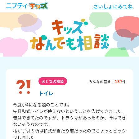
さいしょにみてね
137
おとなの相談
みんなの答え：
件
トイレ
今度小4になる娘のことです。

先日和式トイレが使えないということを告げてきました。

昔はできてたのですが、トラウマがあったのか、今はでき
ないそうなのです。

私が子供の頃は和式が当たり前だったのでちょっとビック
リしました。
