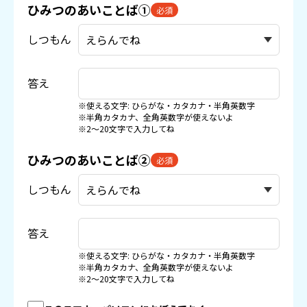
ひみつのあいことば①
必須
しつもん
答え
※使える文字: ひらがな・カタカナ・半角英数字
※半角カタカナ、全角英数字が使えないよ
※2〜20文字で入力してね
ひみつのあいことば②
必須
しつもん
答え
※使える文字: ひらがな・カタカナ・半角英数字
※半角カタカナ、全角英数字が使えないよ
※2〜20文字で入力してね