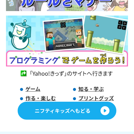
ゲーム
知る・学ぶ
作る・楽しむ
プリントグッズ
ニフティキッズへもどる