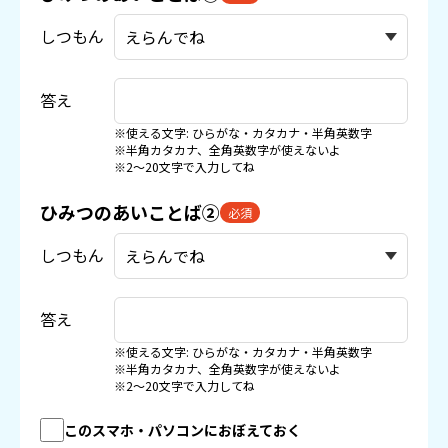
しつもん
答え
※使える文字: ひらがな・カタカナ・半角英数字
※半角カタカナ、全角英数字が使えないよ
※2〜20文字で入力してね
ひみつのあいことば②
必須
しつもん
答え
※使える文字: ひらがな・カタカナ・半角英数字
※半角カタカナ、全角英数字が使えないよ
※2〜20文字で入力してね
このスマホ・パソコンにおぼえておく