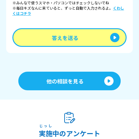
※みんなで使うスマホ・パソコンではチェックしないでね
※毎日キズなんに来ていると、ずっと自動で入力されるよ。
くわし
くはコチラ
答えを送る
他の相談を見る
じっし
実施
中のアンケート