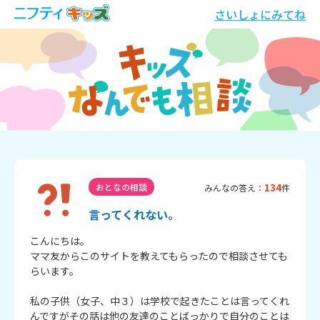
さいしょにみてね
134
おとなの相談
みんなの答え：
件
言ってくれない。
こんにちは。

ママ友からこのサイトを教えてもらったので相談させても
らいます。

私の子供（女子、中３）は学校で起きたことは言ってくれ
んですがその話は他の友達のことばっかりで自分のことは