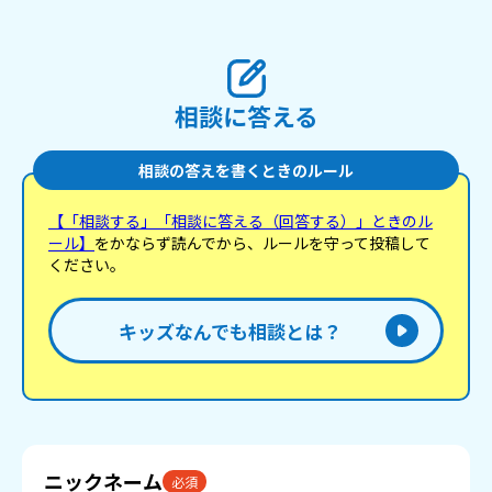
相談に答える
相談の答えを書くときのルール
【「相談する」「相談に答える（回答する）」ときのル
ール】
をかならず読んでから、ルールを守って投稿して
ください。
キッズなんでも相談とは？
ニックネーム
必須