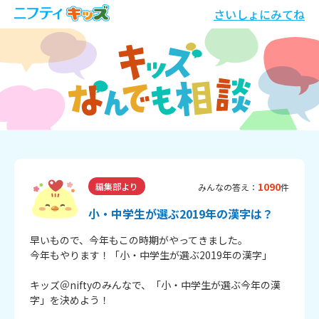
さいしょにみてね
1090
編集部より
みんなの答え：
件
小・中学生が選ぶ2019年の漢字は？
早いもので、今年もこの時期がやってきました。
今年もやります！「小・中学生が選ぶ2019年の漢字」
キッズ＠niftyのみんなで、「小・中学生が選ぶ今年の漢
字」を決めよう！