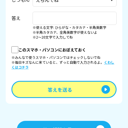
答え
※使える文字: ひらがな・カタカナ・半角英数字
※半角カタカナ、全角英数字が使えないよ
※2〜20文字で入力してね
このスマホ・パソコンにおぼえておく
※みんなで使うスマホ・パソコンではチェックしないでね
※毎日キズなんに来ていると、ずっと自動で入力されるよ。
くわし
くはコチラ
答えを送る