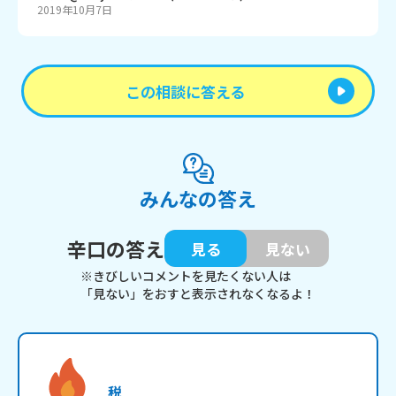
2019年10月7日
この相談に答える
みんなの答え
辛口の答え
見る
見ない
※きびしいコメントを見たくない人は
「見ない」をおすと表示されなくなるよ！
税