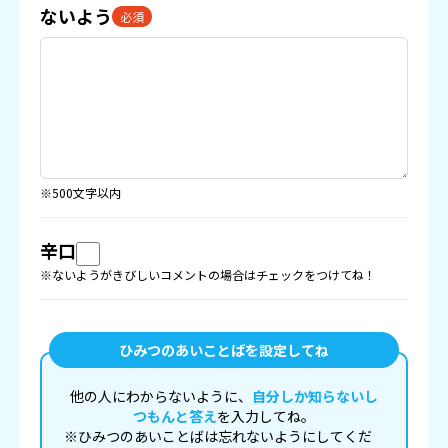
ないよう
必須
※500文字以内
辛口
※ないようがきびしいコメントの場合はチェックをつけてね！
ひみつのあいことばを設定してね
他の人にわからないように、
自分しか知らないし
つもんと答え
を入力してね。
※ひみつのあいことばは忘れないようにしてくだ