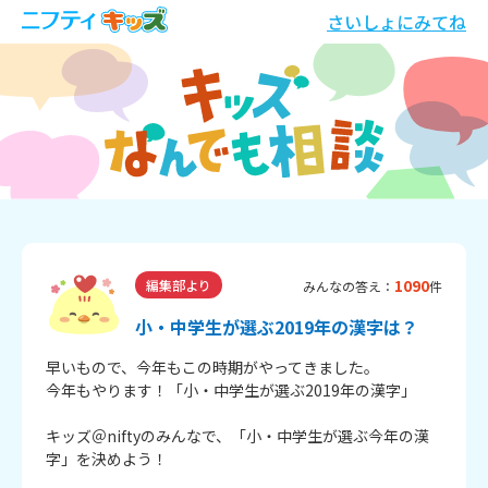
さいしょにみてね
1090
編集部より
みんなの答え：
件
小・中学生が選ぶ2019年の漢字は？
早いもので、今年もこの時期がやってきました。
今年もやります！「小・中学生が選ぶ2019年の漢字」
キッズ＠niftyのみんなで、「小・中学生が選ぶ今年の漢
字」を決めよう！