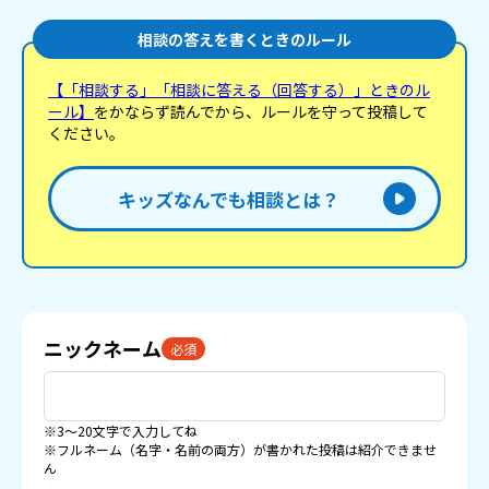
相談の答えを書くときのルール
【「相談する」「相談に答える（回答する）」ときのル
ール】
をかならず読んでから、ルールを守って投稿して
ください。
キッズなんでも相談とは？
ニックネーム
必須
※3〜20文字で入力してね
※フルネーム（名字・名前の両方）が書かれた投稿は紹介できませ
ん