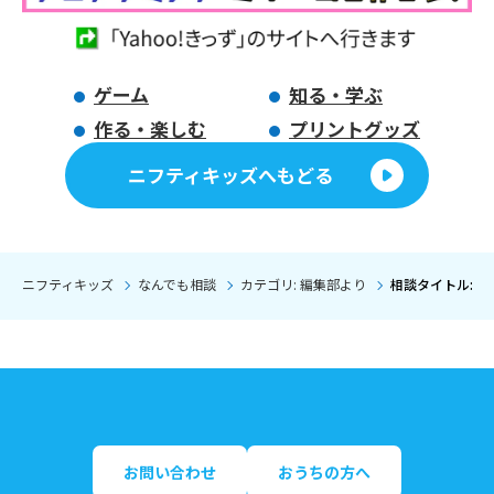
ゲーム
知る・学ぶ
作る・楽しむ
プリントグッズ
ニフティキッズへもどる
ニフティキッズ
なんでも相談
カテゴリ: 編集部より
相談タイトル: 
お問い合わせ
おうちの方へ