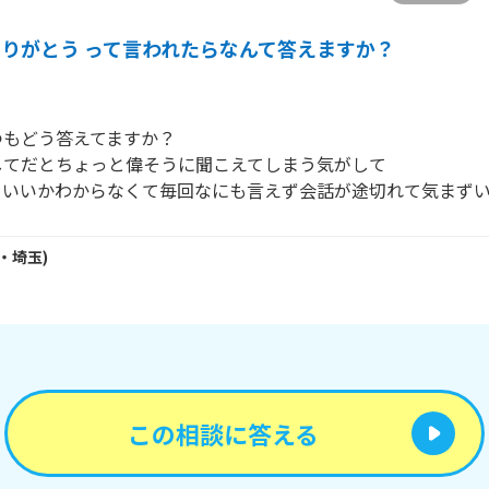
ありがとう って言われたらなんて答えますか？
もどう答えてますか？

てだとちょっと偉そうに聞こえてしまう気がして

らいいかわからなくて毎回なにも言えず会話が途切れて気まず
・
埼玉
)
この相談に答える