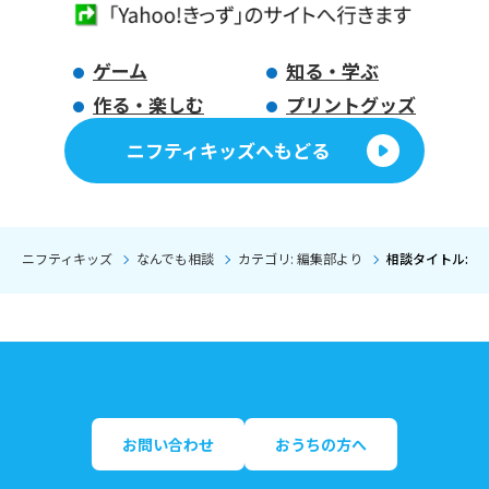
ゲーム
知る・学ぶ
作る・楽しむ
プリントグッズ
ニフティキッズへもどる
ニフティキッズ
なんでも相談
カテゴリ: 編集部より
相談タイトル: 
お問い合わせ
おうちの方へ