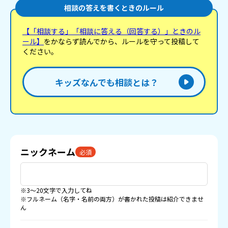
相談の答えを書くときのルール
【「相談する」「相談に答える（回答する）」ときのル
ール】
をかならず読んでから、ルールを守って投稿して
ください。
キッズなんでも相談とは？
ニックネーム
必須
※3〜20文字で入力してね
※フルネーム（名字・名前の両方）が書かれた投稿は紹介できませ
ん