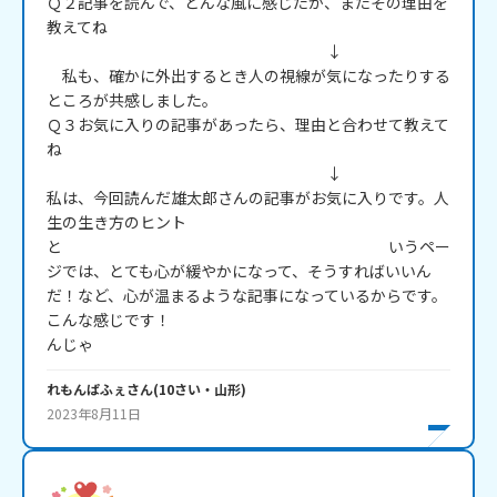
Ｑ２記事を読んで、どんな風に感じたか、またその理由を
教えてね

　　　　　　　　　　　　　　　　　　↓

　私も、確かに外出するとき人の視線が気になったりする
ところが共感しました。

Ｑ３お気に入りの記事があったら、理由と合わせて教えて
ね

　　　　　　　　　　　　　　　　　　↓

私は、今回読んだ雄太郎さんの記事がお気に入りです。人
生の生き方のヒント
と　　　　　　　　　　　　　　　　　　　　　いうペー
ジでは、とても心が緩やかになって、そうすればいいん
だ！など、心が温まるような記事になっているからです。

こんな感じです！

んじゃ
れもんぱふぇ
さん
(
10
さい・
山形
)
2023年8月11日