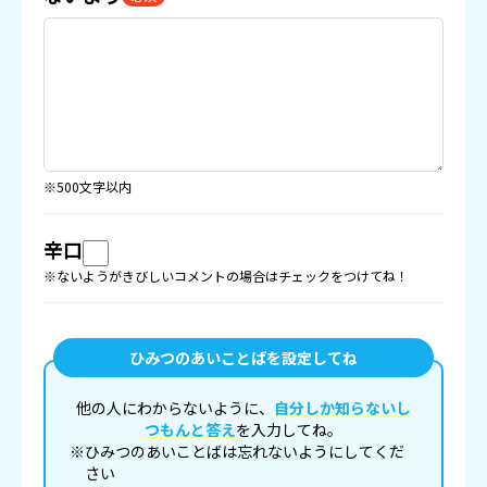
※500文字以内
辛口
※ないようがきびしいコメントの場合はチェックをつけてね！
ひみつのあいことばを設定してね
他の人にわからないように、
自分しか知らないし
つもんと答え
を入力してね。
※ひみつのあいことばは忘れないようにしてくだ
さい