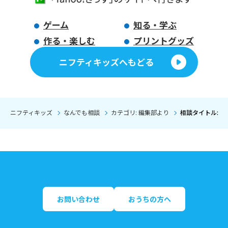
ゲーム
知る・学ぶ
作る・楽しむ
プリントグッズ
ニフティキッズへもどる
ニフティキッズ
なんでも相談
カテゴリ: 編集部より
相談タイトル: 
お問い合わせ
おうちの方へ