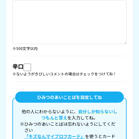
※500文字以内
辛口
※ないようがきびしいコメントの場合はチェックをつけてね！
ひみつのあいことばを設定してね
他の人にわからないように、
自分しか知らないし
つもんと答え
を入力してね。
※ひみつのあいことばは忘れないようにしてくだ
さい
「キズなんマイプロフカード」
を使うとカード