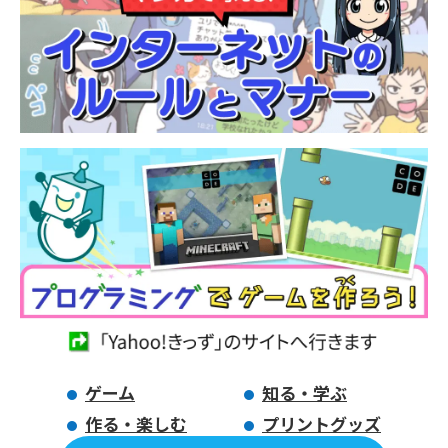
ゲーム
知る・学ぶ
作る・楽しむ
プリントグッズ