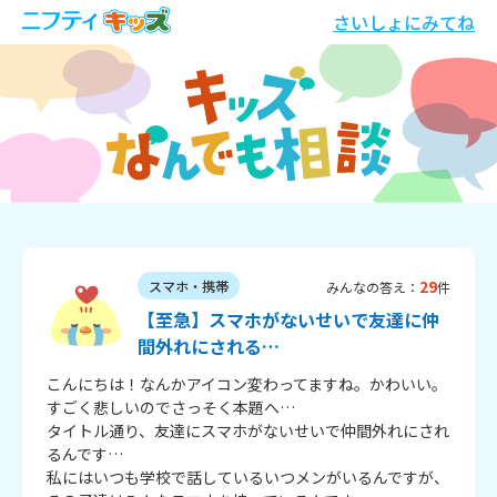
さいしょにみてね
29
スマホ・携帯
みんなの答え：
件
【至急】スマホがないせいで友達に仲
間外れにされる…
こんにちは！なんかアイコン変わってますね。かわいい。

すごく悲しいのでさっそく本題へ…

タイトル通り、友達にスマホがないせいで仲間外れにされ
るんです…

私にはいつも学校で話しているいつメンがいるんですが、