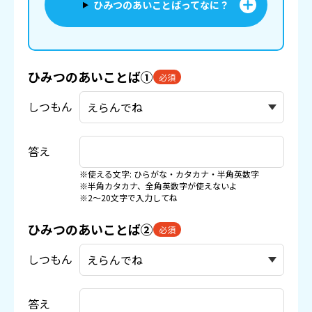
ひみつのあいことばってなに？
ひみつのあいことば①
必須
しつもん
答え
※使える文字: ひらがな・カタカナ・半角英数字
※半角カタカナ、全角英数字が使えないよ
※2〜20文字で入力してね
ひみつのあいことば②
必須
しつもん
答え