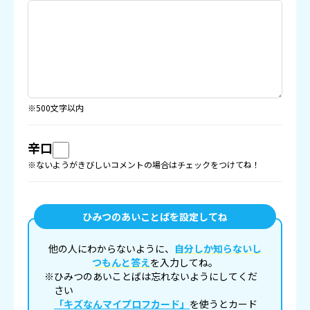
※500文字以内
辛口
※ないようがきびしいコメントの場合はチェックをつけてね！
ひみつのあいことばを設定してね
他の人にわからないように、
自分しか知らないし
つもんと答え
を入力してね。
※ひみつのあいことばは忘れないようにしてくだ
さい
「キズなんマイプロフカード」
を使うとカード