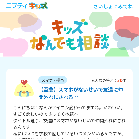
さいしょにみてね
30
スマホ・携帯
みんなの答え：
件
【至急】スマホがないせいで友達に仲
間外れにされる…
こんにちは！なんかアイコン変わってますね。かわいい。

すごく悲しいのでさっそく本題へ…

タイトル通り、友達にスマホがないせいで仲間外れにされ
るんです…

私にはいつも学校で話しているいつメンがいるんですが、