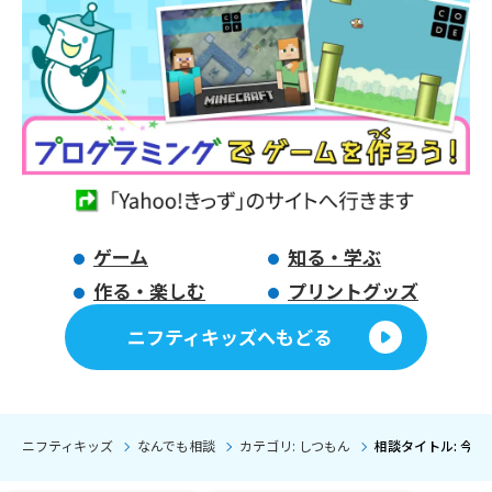
ゲーム
知る・学ぶ
作る・楽しむ
プリントグッズ
ニフティキッズへもどる
ニフティキッズ
なんでも相談
カテゴリ: しつもん
相談タイトル: 今