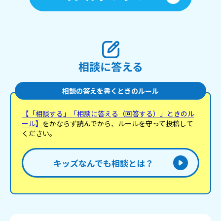
相談に答える
相談の答えを書くときのルール
【「相談する」「相談に答える（回答する）」ときのル
ール】
をかならず読んでから、ルールを守って投稿して
ください。
キッズなんでも相談とは？