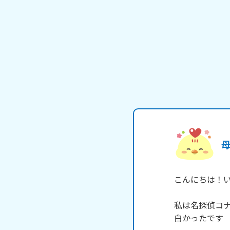
こんにちは！い
私は名探偵コ
白かったです
