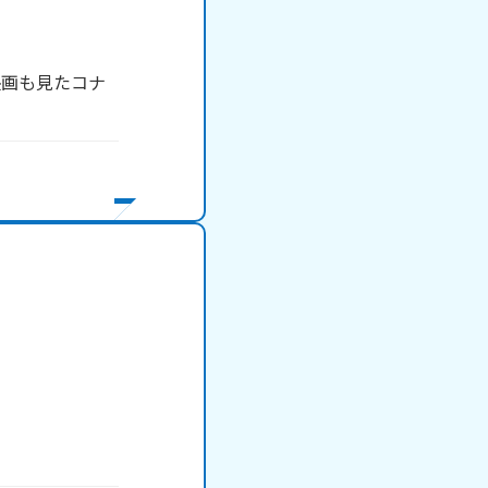
映画も見たコナ